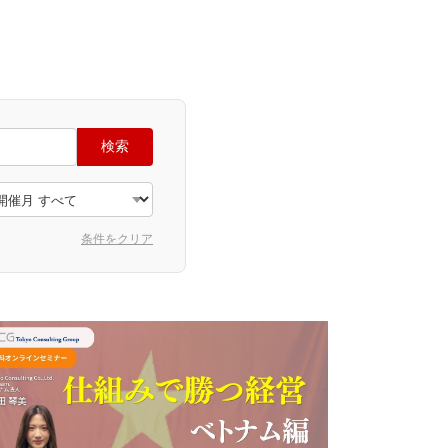
検索
条件をクリア