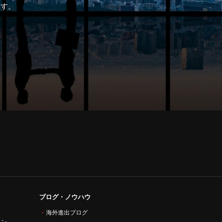
ます。
ブログ・ノウハウ
海外進出ブログ