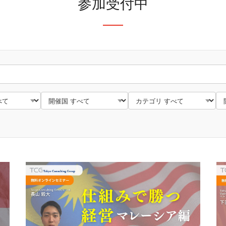
参加受付中