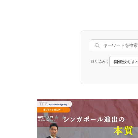
絞り込み：