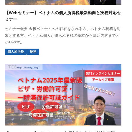
【Webセミナー】ベトナムの個人所得税最新動向と実務対応セ
ミナー
セミナー概要 今後ベトナムへの駐在をされる方、ベトナム税務を対
象とする方、ベトナム個人が得られる税の基本から深い内容までわ
かりやす...
個人所得税
税務