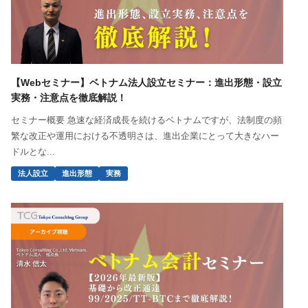
【Webセミナー】ベトナム法人設立セミナー：進出形態・設立
実務・注意点を徹底解説！
セミナー概要 急速な経済成長を続けるベトナムですが、法制度の頻
繁な改正や運用における不透明さは、進出企業にとって大きなハー
ドルとな...
法人設立
進出形態
実務