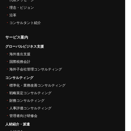
理念・ビジョン
沿革
コンサルタント紹介
サービス案内
グローバルビジネス支援
海外進出支援
国際税務会計
海外子会社管理コンサルティング
コンサルティング
標準化・業務改善コンサルティング
戦略策定コンサルティング
財務コンサルティング
人事評価コンサルティング
管理者向け研修会
人材紹介・派遣