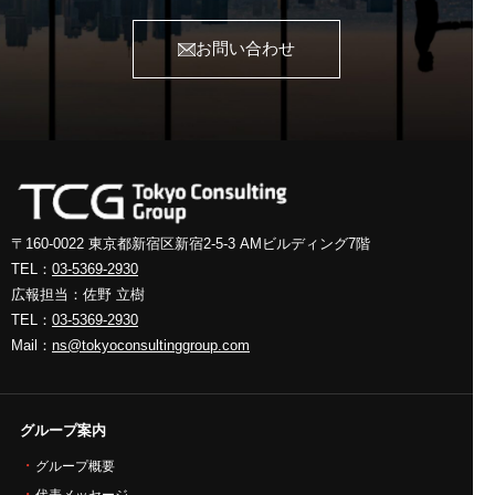
お問い合わせ
〒160-0022 東京都新宿区新宿2-5-3
AMビルディング7階
TEL：
03-5369-2930
広報担当：佐野 立樹
TEL：
03-5369-2930
Mail：
ns@tokyoconsultinggroup.com
グループ案内
グループ概要
代表メッセージ