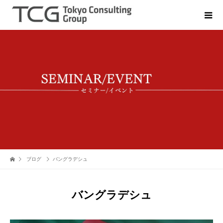
ブログ
バングラデシュ
バングラデシュ