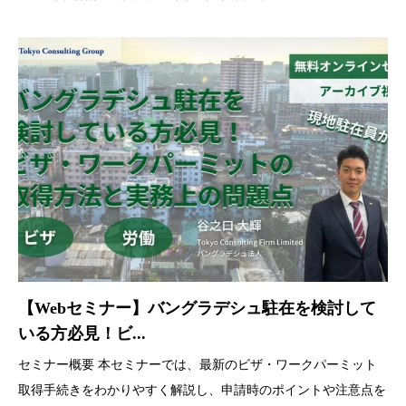
【Webセミナー】バングラデシュ駐在を検討して
いる方必見！ビ...
セミナー概要 本セミナーでは、最新のビザ・ワークパーミット
取得手続きをわかりやすく解説し、申請時のポイントや注意点を