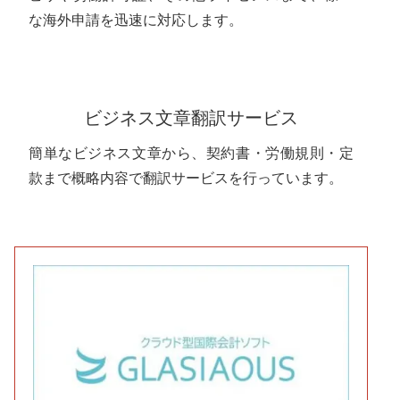
な海外申請を迅速に対応します。
ビジネス文章翻訳サービス
簡単なビジネス文章から、契約書・労働規則・定
款まで概略内容で翻訳サービスを行っています。