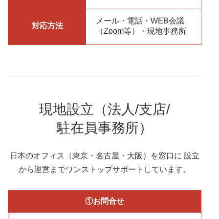
メール・電話・WEB会議
対応方法
（Zoom等）・現地事務所
現地設立（法人/支店/
駐在員事務所）
日本のオフィス（東京・名古屋・大阪）を窓口に 設立
から運営までワンストップサポートしています。
①お問合せ