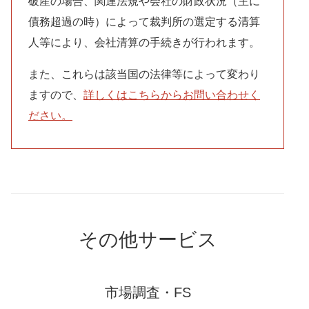
破産
の場合、関連法規や会社の財政状況（主に
債務超過の時）によって裁判所の選定する清算
人等により、会社清算の手続きが行われます。
また、これらは該当国の法律等によって変わり
ますので、
詳しくはこちらからお問い合わせく
ださい。
その他サービス
市場調査・FS