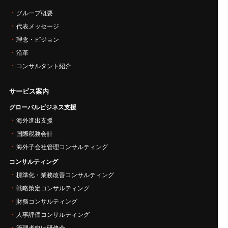
グループ概要
代表メッセージ
理念・ビジョン
沿革
コンサルタント紹介
サービス案内
グローバルビジネス支援
海外進出支援
国際税務会計
海外子会社管理コンサルティング
コンサルティング
標準化・業務改善コンサルティング
戦略策定コンサルティング
財務コンサルティング
人事評価コンサルティング
管理者向け研修会