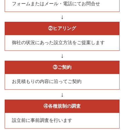
フォームまたはメール・電話にてお問合せ
↓
②ヒアリング
御社の状況にあった設立方法をご提案します
↓
③ご契約
お見積もりの内容に沿ってご契約
↓
④各種規制の調査
設立前に事前調査を行います