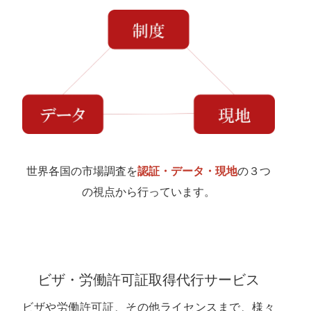
世界各国の市場調査を
認証・データ・現地
の３つ
の視点から行っています。
ビザ・労働許可証取得代行サービス
ビザや労働許可証、その他ライセンスまで、様々