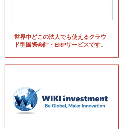
世界中どこの法人でも使える
クラウ
ド型国際会計・ERPサービスです。