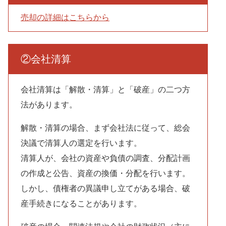
売却の詳細はこちらから
②会社清算
会社清算は「解散・清算」と「破産」の二つ方
法があります。
解散・清算
の場合、まず会社法に従って、総会
決議で清算人の選定を行います。
清算人が、会社の資産や負債の調査、分配計画
の作成と公告、資産の換価・分配を行います。
しかし、債権者の異議申し立てがある場合、破
産手続きになることがあります。