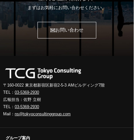
まずはお気軽にお問い合わせください。
お問い合わせ
〒160-0022 東京都新宿区新宿2-5-3
AMビルディング7階
TEL：
03-5369-2930
広報担当：佐野 立樹
TEL：
03-5369-2930
Mail：
ns@tokyoconsultinggroup.com
グループ案内