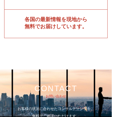
各国の最新情報を現地から
無料でお届けしています。
CONTACT
お問い合わせ
お客様の状況に合わせたコンサルティングを、
無料でご相談いただけます。