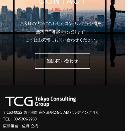
CONTACT
お問い合わせ
お客様の状況に合わせたコンサルティングを、
無料でご相談いただけます。
まずはお気軽にお問い合わせください。
お問い合わせ
〒160-0022 東京都新宿区新宿2-5-3
AMビルディング7階
TEL：
03-5369-2930
広報担当：佐野 立樹