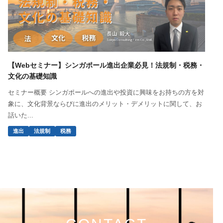
【Webセミナー】シンガポール進出企業必見！法規制・税務・
文化の基礎知識
セミナー概要 シンガポールへの進出や投資に興味をお持ちの方を対
象に、文化背景ならびに進出のメリット・デメリットに関して、お
話いた...
進出
法規制
税務