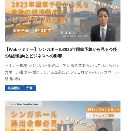
【Webセミナー】シンガポール2025年国家予算から見る今後
の経済動向とビジネスへの影響
セミナー概要 シンガポール進出している企業あるいはこれからシン
ガポール進出を検討している企業にとってこれからのシンガポール
経済の動...
経済動向
予算