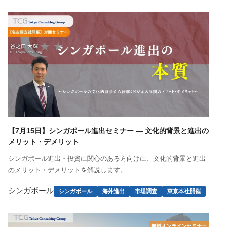
【7月15日】シンガポール進出セミナー ― 文化的背景と進出の
メリット・デメリット
シンガポール進出・投資に関心のある方向けに、文化的背景と進出
のメリット・デメリットを解説します。
シンガポール
シンガポール
海外進出
市場調査
東京本社開催