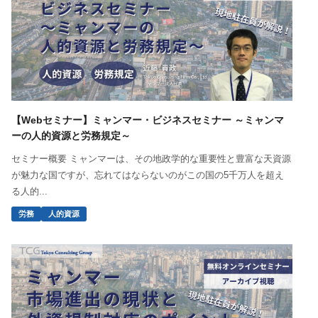
【Webセミナー】ミャンマー・ビジネスセミナー ～ミャンマ
ーの人的資源と労務規定～
セミナー概要 ミャンマーは、その地政学的な重要性と豊富な天資源
が魅力な国ですが、忘れてはならないのがこの国の5千万人を超え
る人的...
労務
人的資源