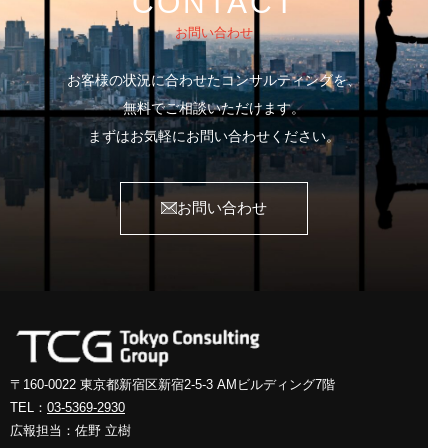
CONTACT
お問い合わせ
お客様の状況に合わせたコンサルティングを、
無料でご相談いただけます。
まずはお気軽にお問い合わせください。
お問い合わせ
〒160-0022 東京都新宿区新宿2-5-3
AMビルディング7階
TEL：
03-5369-2930
広報担当：佐野 立樹