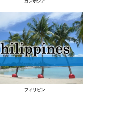
カンボジア
フィリピン