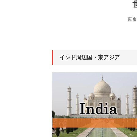
東京
インド周辺国・東アジア