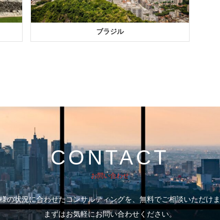
ブラジル
CONTACT
お問い合わせ
様の状況に合わせたコンサルティングを、
無料でご相談いただけ
まずはお気軽にお問い合わせください。