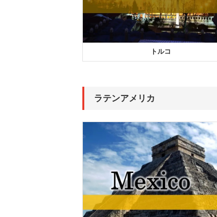
トルコ
ラテンアメリカ