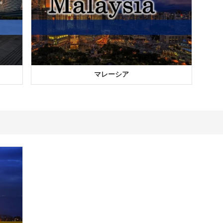
マレーシア