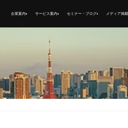
企業案内
サービス案内
セミナー・ブログ
メディア掲
▾
▾
▾