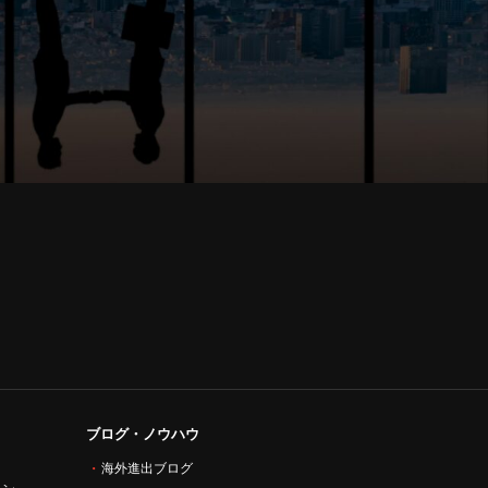
ブログ・ノウハウ
海外進出ブログ