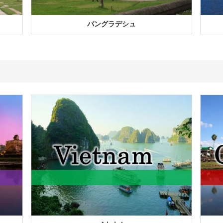
バングラデシュ