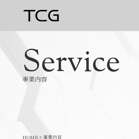
Service
事業内容
＞
HOME
事業内容