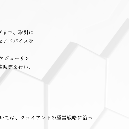
グまで、取引に
なアドバイスを
ケジューリン
補助等を行い、
いては、クライアントの経営戦略に沿っ