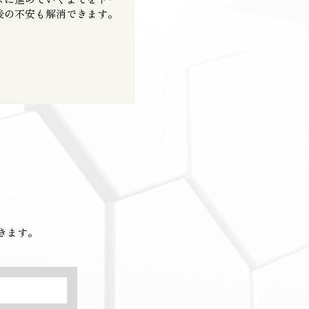
後の不安も解消できます。
きます。