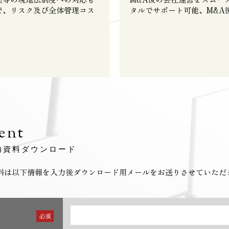
で、リスク及び全体管理コス
タルでサポート可能、M&A
ent
内資料ダウンロード
料は以下情報を入力後ダウンロード用メールをお送りさせていただ
必須