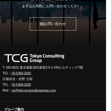
まずはお気軽にお問い合わせください。
お問い合わせ
〒160-0022 東京都新宿区新宿2-5-3
AMビルディング7階
TEL：
03-5369-2930
広報担当：佐野 立樹
TEL：
03-5369-2930
Mail：
ns@tokyoconsultinggroup.com
グループ案内