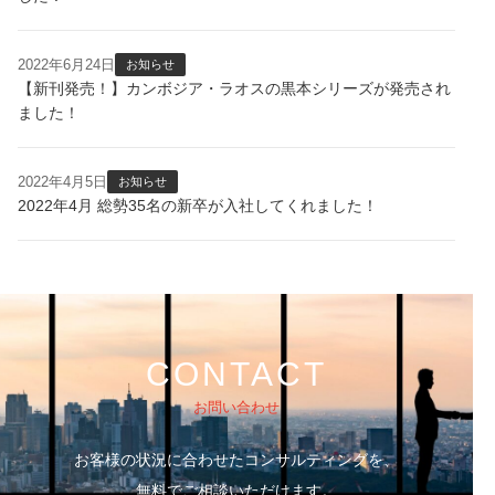
2022年6月24日
お知らせ
【新刊発売！】カンボジア・ラオスの黒本シリーズが発売され
ました！
2022年4月5日
お知らせ
2022年4月 総勢35名の新卒が入社してくれました！
CONTACT
お問い合わせ
お客様の状況に合わせたコンサルティングを、
無料でご相談いただけます。