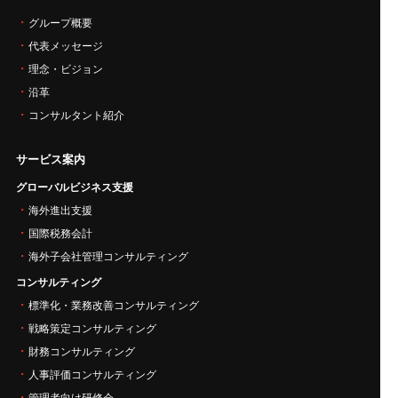
グループ概要
代表メッセージ
理念・ビジョン
沿革
コンサルタント紹介
サービス案内
グローバルビジネス支援
海外進出支援
国際税務会計
海外子会社管理コンサルティング
コンサルティング
標準化・業務改善コンサルティング
戦略策定コンサルティング
財務コンサルティング
人事評価コンサルティング
管理者向け研修会