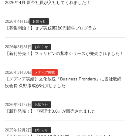
2026年4月 新卒社員が入社してくれました！
2026年4月1日
お知らせ
【募集開始！】セブ実践英語0円留学プログラム
2026年3月31日
お知らせ
【新刊発売！】フィリピンの紫本シリーズが発売されました！
2026年3月30日
メディア掲載
【メディア実績】文化放送「Business Frontiers」に当社取締
役会長 久野康成が出演しました
2026年2月27日
お知らせ
【新刊発売！】『税理士3.0』が販売されました！
2025年12月2日
お知らせ