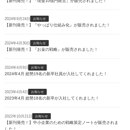
【新刊発売！】『現金10億円経営』が販売されました！
2024年9月24日
お知らせ
【新刊発売！】『やっぱり仕組み化』が販売されました！
2024年4月30日
お知らせ
【新刊発売！】『お金の戦略』が販売されました！
2024年4月9日
お知らせ
2024年4月 総勢19名の新卒社員が入社してくれました！
2023年4月4日
お知らせ
2023年4月 総勢18名の新卒が入社してくれました！
2022年10月21日
お知らせ
【新刊発売！】中小企業のための戦略策定ノートが販売されま
した！