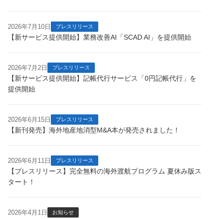
2026年7月10日
プレスリリース
【新サービス提供開始】業務改善AI「SCAD AI」を提供開始
2026年7月2日
プレスリリース
【新サービス提供開始】記帳代行サービス「0円記帳代行」を
提供開始
2026年6月15日
プレスリリース
【新刊発売】海外地産地消型M&A本が発売されました！
2026年6月11日
プレスリリース
【プレスリリース】完全無料の海外渡航プログラム 夏休み版ス
タート！
2026年4月1日
お知らせ