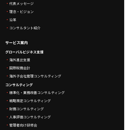
代表メッセージ
理念・ビジョン
沿革
コンサルタント紹介
サービス案内
グローバルビジネス支援
海外進出支援
国際税務会計
海外子会社管理コンサルティング
コンサルティング
標準化・業務改善コンサルティング
戦略策定コンサルティング
財務コンサルティング
人事評価コンサルティング
管理者向け研修会