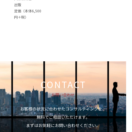
出版
定価（本体6,500
円＋税）
CONTACT
お問い合わせ
お客様の状況に合わせたコンサルティングを、
無料でご相談いただけます。
まずはお気軽にお問い合わせください。