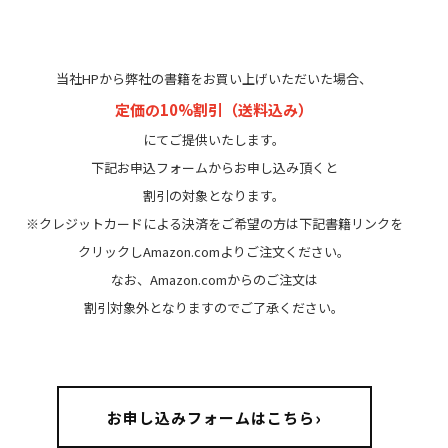
当社HPから弊社の書籍をお買い上げいただいた場合、
定価の10%割引（送料込み）
にてご提供いたします。
下記お申込フォームからお申し込み頂くと
割引の対象となります。
※クレジットカードによる決済をご希望の方は下記書籍リンクを
クリックしAmazon.comよりご注文ください。
なお、Amazon.comからのご注文は
割引対象外となりますのでご了承ください。
›
お申し込みフォームはこちら