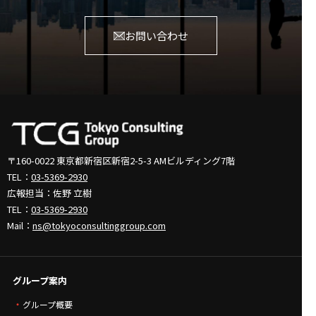
お問い合わせ
〒160-0022 東京都新宿区新宿2-5-3
AMビルディング7階
TEL：
03-5369-2930
広報担当：佐野 立樹
TEL：
03-5369-2930
Mail：
ns@tokyoconsultinggroup.com
グループ案内
グループ概要