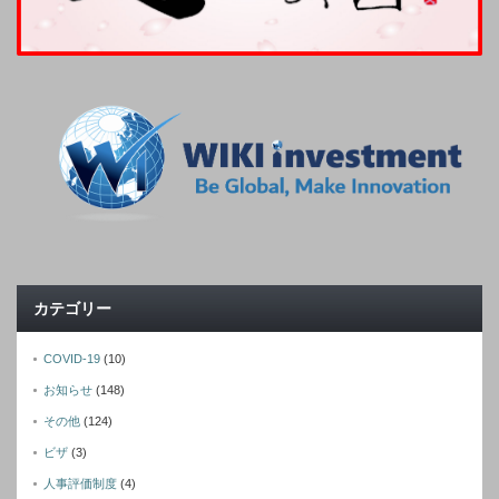
カテゴリー
COVID-19
(10)
お知らせ
(148)
その他
(124)
ビザ
(3)
人事評価制度
(4)