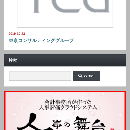
2019-10-23
東京コンサルティンググループ
検索