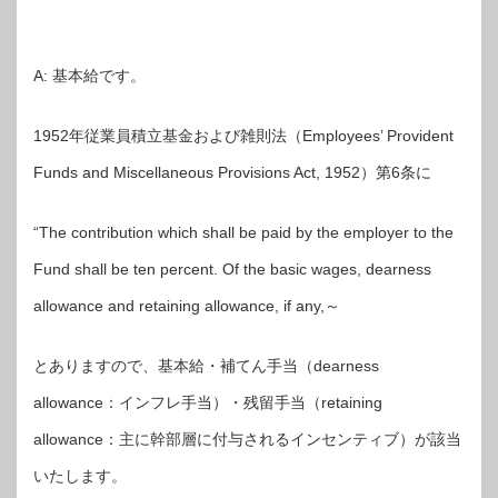
A: 基本給です。
1952年従業員積立基金および雑則法（Employees’ Provident
Funds and Miscellaneous Provisions Act, 1952）第6条に
“The contribution which shall be paid by the employer to the
Fund shall be ten percent. Of the basic wages, dearness
allowance and retaining allowance, if any,～
とありますので、基本給・補てん手当（dearness
allowance：インフレ手当）・残留手当（retaining
allowance：主に幹部層に付与されるインセンティブ）が該当
いたします。