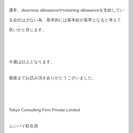
通常、dearness allowanceやretaining allowanceを支給してい
る会社は少ない為、基本的には基本給が基準となると考えて
良いかと存じます。
今週は以上となります。
最後までお読み頂きありがとうございました。
Tokyo Consulting Firm Private Limited
ムンバイ駐在員