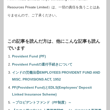
Resources Private Limited）は、一切の責任を負うことはあ
りませんので、ご了承ください。
この記事を読んだ方は、他にこんな記事も読ん
でいます
Provident Fund (PF)
Provident Fundの還付手続きについて
インドの労働法⑧EMPLOYEES PROVIDENT FUND AND
MISC. PROVISIONS ACT, 1952
PF(Provident Fund)とEDLS(Employees’ Deposit
Linked Insurance Scheme)
～プロビデントファンド（PF制度）～