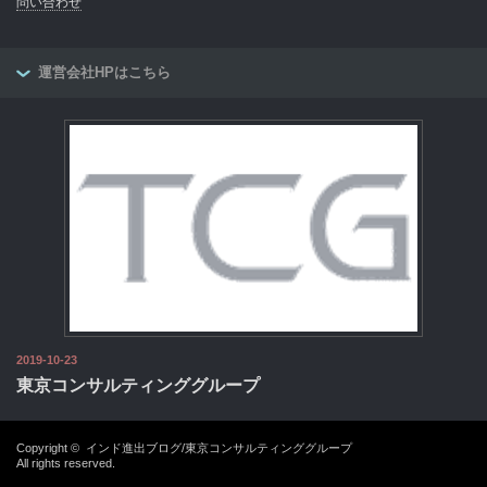
問い合わせ
運営会社HPはこちら
2019-10-23
東京コンサルティンググループ
Copyright ©
インド進出ブログ/東京コンサルティンググループ
All rights reserved.