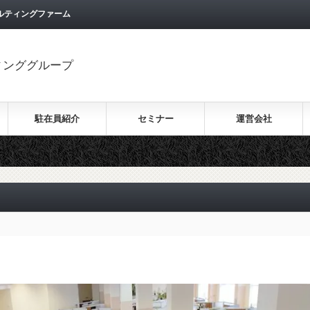
ルティングファーム
ィンググループ
駐在員紹介
セミナー
運営会社