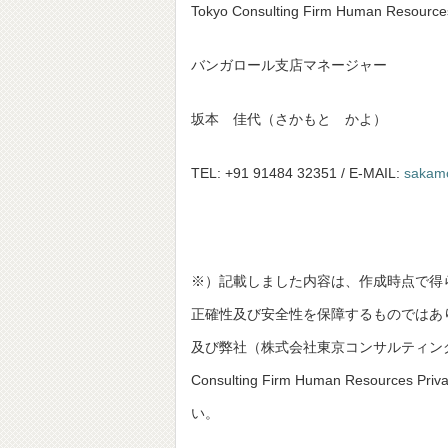
Tokyo Consulting Firm Human Resources
バンガロール支店マネージャー
坂本 佳代（さかもと かよ）
TEL: +91 91484 32351 / E-MAIL:
sakamo
※）記載しました内容は、作成時点で得
正確性及び安全性を保障するものではあ
及び弊社（株式会社東京コンサルティングファーム並びにT
Consulting Firm Human Resou
い。