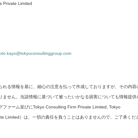
 Private Limited
to.kayo@tokyoconsultinggroup.com
られる情報を基に、細心の注意を払って作成しておりますが、その内容
りません。当該情報に基づいて被ったいかなる損害についても情報提供
okyo Consulting Firm Private Limited, Tokyo
rces Private Limited）は、一切の責任を負うことはありませんので、ご了承くだ