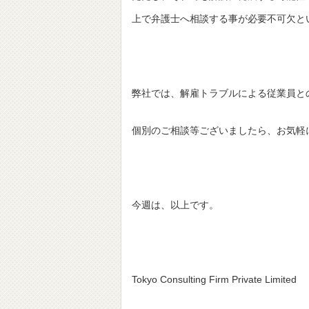
上で弁護士へ相談する事が必要不可欠と
弊社では、解雇トラブルによる従業員と
個別のご相談等ございましたら、お気軽
今週は、以上です。
Tokyo Consulting Firm Private Limited