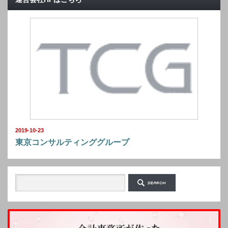
2019-10-23
東京コンサルティンググループ