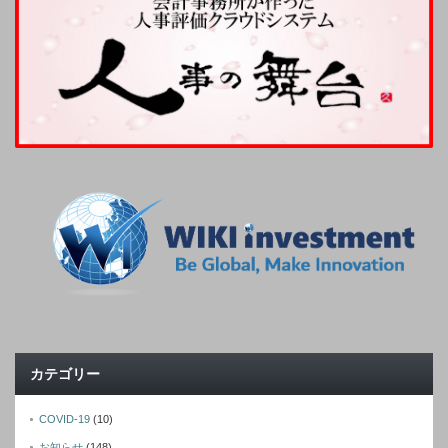
カテゴリー
COVID-19
(10)
お知らせ
(148)