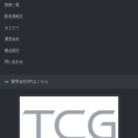
投稿一覧
駐在員紹介
セミナー
運営会社
拠点紹介
問い合わせ
運営会社HPはこちら