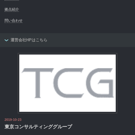
拠点紹介
問い合わせ
運営会社HPはこちら
2019-10-23
東京コンサルティンググループ