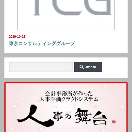
2019-10-23
東京コンサルティンググループ