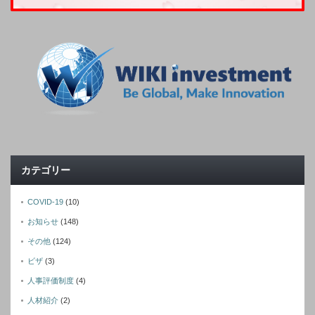
カテゴリー
COVID-19
(10)
お知らせ
(148)
その他
(124)
ビザ
(3)
人事評価制度
(4)
人材紹介
(2)