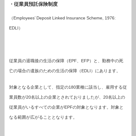
・従業員預託保険制度
（Employees’ Deposit Linked Insurance Scheme, 1976:
EDLI）
従業員の退職後の生活の保障（EPF、EFP）と、勤務中の死
亡の場合の遺族のための生活の保障（EDLI）にあります。
対象となる企業として、指定の180業種に該当し、雇用する従
業員数が20名以上の企業とされておりましたが、20名以上の
従業員がいるすべての企業がEPFの対象となります。対象と
なる範囲が広がることとなります。