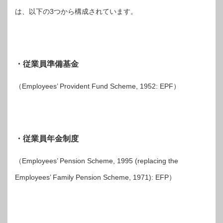
は、以下の3つから構成されています。
・従業員準備基金
（Employees’ Provident Fund Scheme, 1952: EPF）
・従業員年金制度
（Employees’ Pension Scheme, 1995 (replacing the
Employees’ Family Pension Scheme, 1971): EFP）