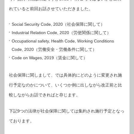
れていると前回お話させていただきました。
Social Security Code, 2020（社会保障に関して）
Industrial Relation Code, 2020（労使関係に関して）
Occupational safety, Health Code, Working Conditions
Code, 2020（労働安全・労働条件に関して）
Code on Wages, 2019（賃金に関して）
社会保障に関しまして、では具体的にどのように変更され施
行予定なのかについて、いくつか例に出しながら改正前と比
較しながらお話できればと存じます。
下記9つの法律が社会保障に関しては集約され施行予定となっ
ております。