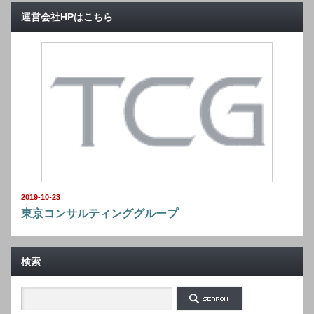
運営会社HPはこちら
2019-10-23
東京コンサルティンググループ
検索