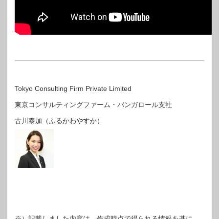
Tokyo Consulting Firm Private Limited
東京コンサルティングファーム・バンガロール支社
古川泰加（ふるかわやすか）
※）記載しました内容は、作成時点で得られる情報を基に、