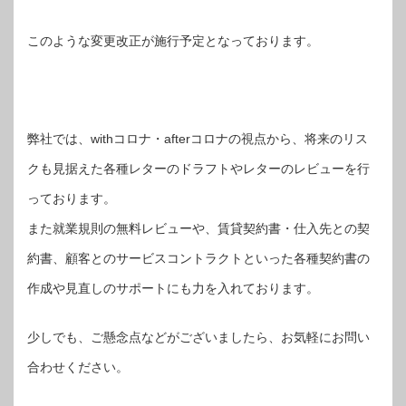
このような変更改正が施行予定となっております。
弊社では、withコロナ・afterコロナの視点から、将来のリス
クも見据えた各種レターのドラフトやレターのレビューを行
っております。
また就業規則の無料レビューや、賃貸契約書・仕入先との契
約書、顧客とのサービスコントラクトといった各種契約書の
作成や見直しのサポートにも力を入れております。
少しでも、ご懸念点などがございましたら、お気軽にお問い
合わせください。