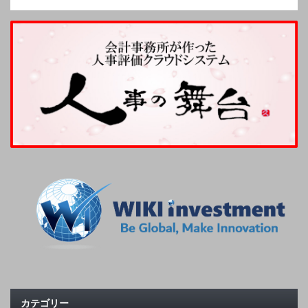
カテゴリー