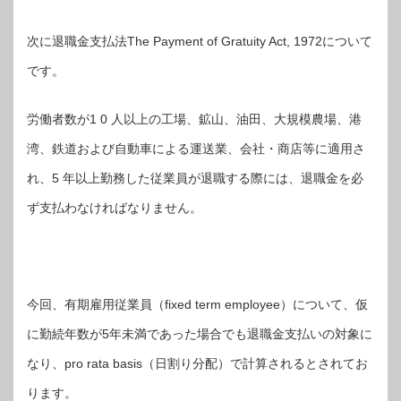
次に退職金支払法The Payment of Gratuity Act, 1972について
です。
労働者数が1 0 人以上の工場、鉱山、油田、大規模農場、港
湾、鉄道および自動車による運送業、会社・商店等に適用さ
れ、5 年以上勤務した従業員が退職する際には、退職金を必
ず支払わなければなりません。
今回、有期雇用従業員（fixed term employee）について、仮
に勤続年数が5年未満であった場合でも退職金支払いの対象に
なり、pro rata basis（日割り分配）で計算されるとされてお
ります。