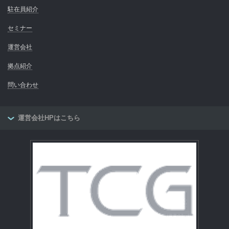
駐在員紹介
セミナー
運営会社
拠点紹介
問い合わせ
運営会社HPはこちら