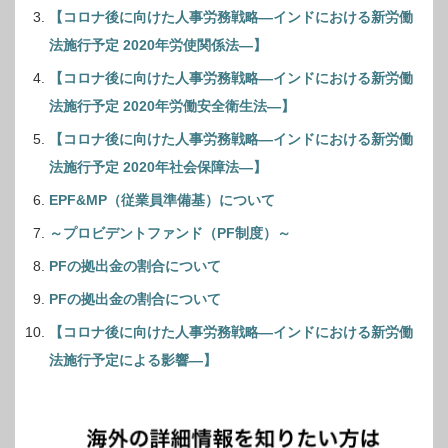
【コロナ後に向けた人事労務戦略―インドにおける新労働
法施行予定 2020年労使関係法―】
【コロナ後に向けた人事労務戦略―インドにおける新労働
法施行予定 2020年労働安全衛生法―】
【コロナ後に向けた人事労務戦略―インドにおける新労働
法施行予定 2020年社会保障法―】
EPF&MP（従業員準備基）について
～プロビデントファンド（PF制度）～
PFの拠出金の割合について
PFの拠出金の割合について
【コロナ後に向けた人事労務戦略―インドにおける新労働
法施行予定による影響―】