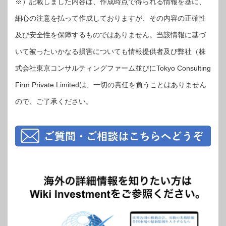
※）記載しました内容は、作成時点で得られる情報を基に、
細心の注意を払って作成しておりますが、その内容の正確性
及び安全性を保障するものではありません。当該情報に基づ
いて被ったいかなる損害についても情報提供者及び弊社（株
式会社東京コンサルティングファーム並びにTokyo Consulting
Firm Private Limitedは、一切の責任を負うことはありません
ので、ご了承ください。