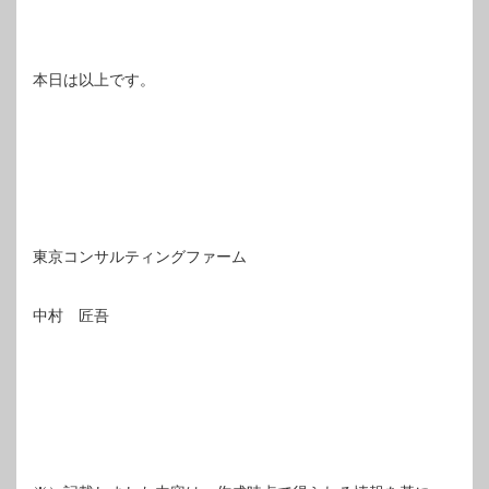
本日は以上です。
東京コンサルティングファーム
中村 匠吾