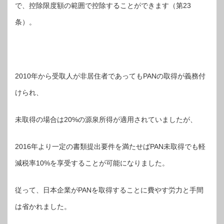
で、控除限度額の範囲で控除することができます（第23
条）。
2010年から受取人が非居住者であってもPANの取得が義務付
けられ、
未取得の場合は20%の源泉所得が適用されていましたが、
2016年より一定の書類提出要件を満たせばPAN未取得でも軽
減税率10%を享受することが可能になりました。
従って、日本企業がPANを取得することに費やす労力と手間
は省かれました。