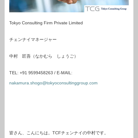
Tokyo Consulting Firm Private Limited
チェンナイマネージャー
中村 匠吾（なかむら しょうご）
TEL: +91 9599458263 / E-MAIL:
nakamura.shogo@tokyoconsultinggroup.com
皆さん、こんにちは。TCFチェンナイの中村です。