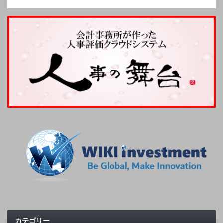
カテゴリー