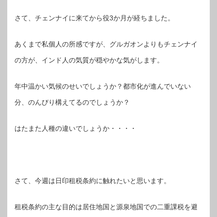
さて、チェンナイに来てから役3か月が経ちました。
あくまで私個人の所感ですが、グルガオンよりもチェンナイ
の方が、インド人の気質が穏やかな気がします。
年中温かい気候のせいでしょうか？都市化が進んでいない
分、のんびり構えてるのでしょうか？
はたまた人種の違いでしょうか・・・・
さて、今週は日印租税条約に触れたいと思います。
租税条約の主な目的は居住地国と源泉地国での二重課税を避