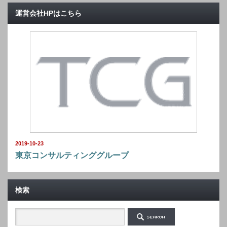
運営会社HPはこちら
2019-10-23
東京コンサルティンググループ
検索