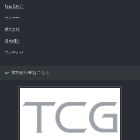
駐在員紹介
セミナー
運営会社
拠点紹介
問い合わせ
運営会社HPはこちら