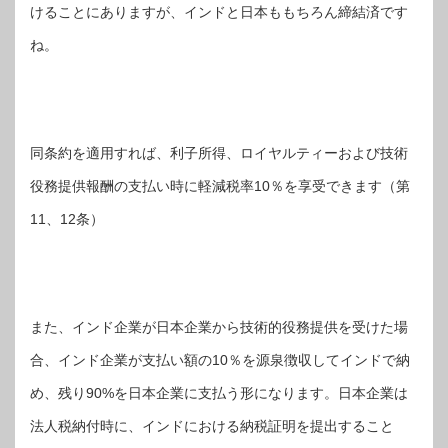
けることにありますが、インドと日本ももちろん締結済です
ね。
同条約を適用すれば、利子所得、ロイヤルティーおよび技術
役務提供報酬の支払い時に軽減税率10％を享受できます（第
11、12条）
また、インド企業が日本企業から技術的役務提供を受けた場
合、インド企業が支払い額の10％を源泉徴収してインドで納
め、残り90%を日本企業に支払う形になります。日本企業は
法人税納付時に、インドにおける納税証明を提出すること