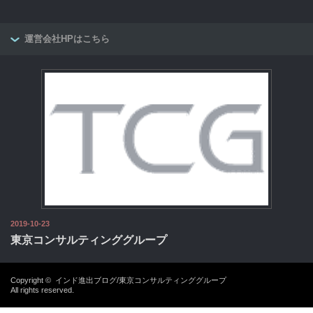
運営会社HPはこちら
2019-10-23
東京コンサルティンググループ
Copyright ©
インド進出ブログ/東京コンサルティンググループ
All rights reserved.