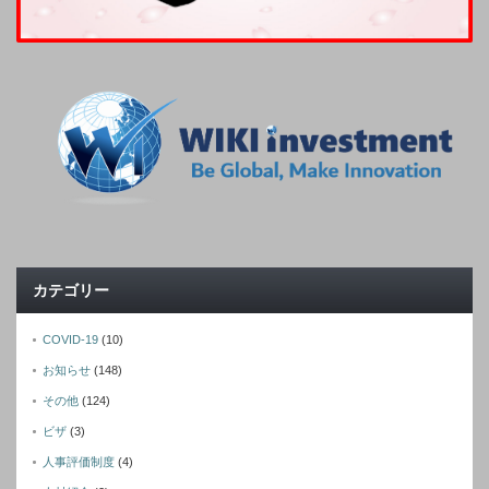
カテゴリー
COVID-19
(10)
お知らせ
(148)
その他
(124)
ビザ
(3)
人事評価制度
(4)