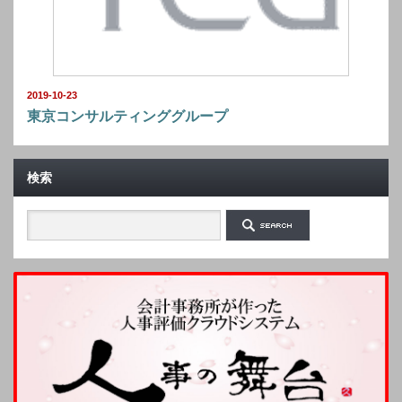
2019-10-23
東京コンサルティンググループ
検索