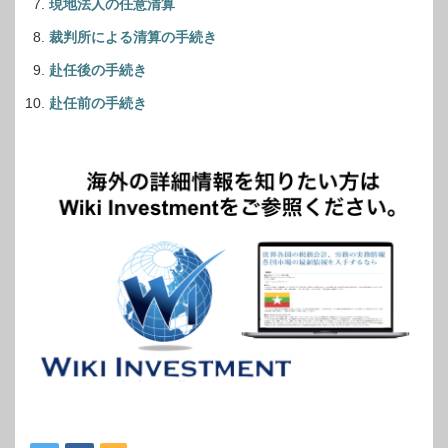
現地法人の任意清算
裁判所による清算の手続き
赴任後の手続き
赴任前の手続き