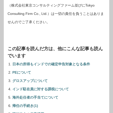
（株式会社東京コンサルティングファーム並びにTokyo
Consulting Firm Co., Ltd.）は一切の責任を負うことはありま
せんのでご了承ください。
この記事を読んだ方は、他にこんな記事も読ん
でいます
日本の所得もインドでの確定申告対象となる条件
PEについて
グロスアップについて
インド駐在員に対する課税について
海外赴任者の手当てについて
帰任の手続き(1)