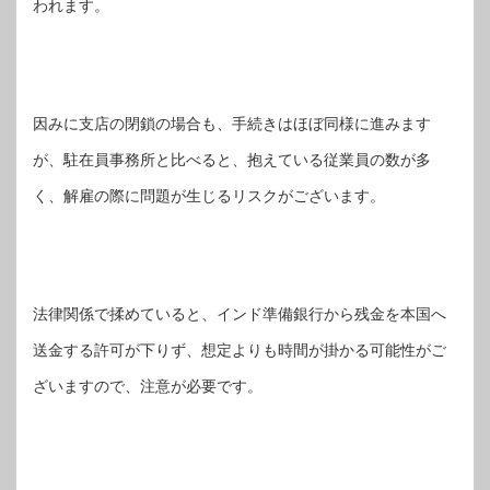
われます。
因みに支店の閉鎖の場合も、手続きはほぼ同様に進みます
が、駐在員事務所と比べると、抱えている従業員の数が多
く、解雇の際に問題が生じるリスクがございます。
法律関係で揉めていると、インド準備銀行から残金を本国へ
送金する許可が下りず、想定よりも時間が掛かる可能性がご
ざいますので、注意が必要です。