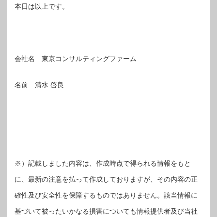
本日は以上です。
会社名 東京コンサルティングファーム
名前 清水 啓良
※）記載しました内容は、作成時点で得られる情報をもと
に、最新の注意を払って作成しておりますが、その内容の正
確性及び安全性を保障するものではありません。該当情報に
基づいて被ったいかなる損害についても情報提供者及び当社