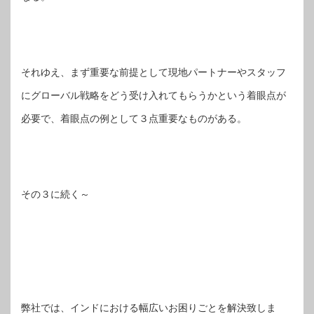
それゆえ、まず重要な前提として現地パートナーやスタッフ
にグローバル戦略をどう受け入れてもらうかという着眼点が
必要で、着眼点の例として３点重要なものがある。
その３に続く～
弊社では、インドにおける幅広いお困りごとを解決致しま