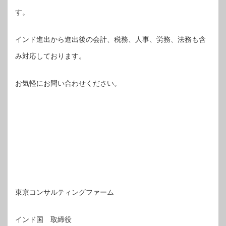
す。
インド進出から進出後の会計、税務、人事、労務、法務も含
み対応しております。
お気軽にお問い合わせください。
東京コンサルティングファーム
インド国 取締役