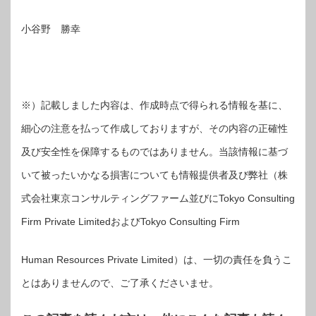
小谷野 勝幸
※）記載しました内容は、作成時点で得られる情報を基に、
細心の注意を払って作成しておりますが、その内容の正確性
及び安全性を保障するものではありません。当該情報に基づ
いて被ったいかなる損害についても情報提供者及び弊社（株
式会社東京コンサルティングファーム並びにTokyo Consulting
Firm Private LimitedおよびTokyo Consulting Firm
Human Resources Private Limited）は、一切の責任を負うこ
とはありませんので、ご了承くださいませ。