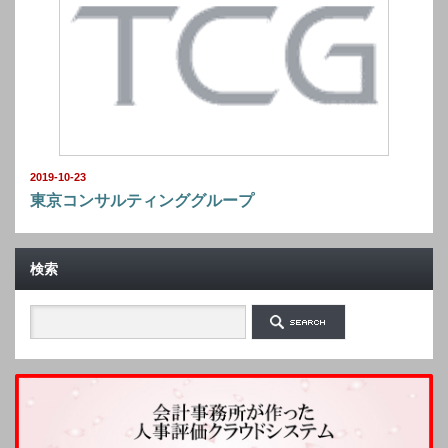
2019-10-23
東京コンサルティンググループ
検索