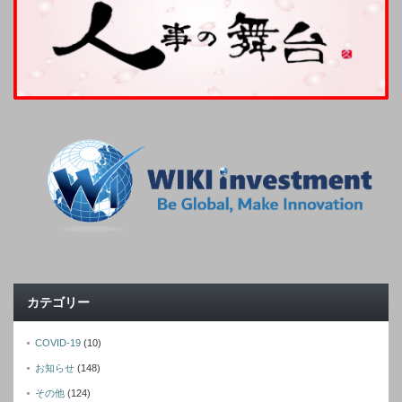
カテゴリー
COVID-19
(10)
お知らせ
(148)
その他
(124)