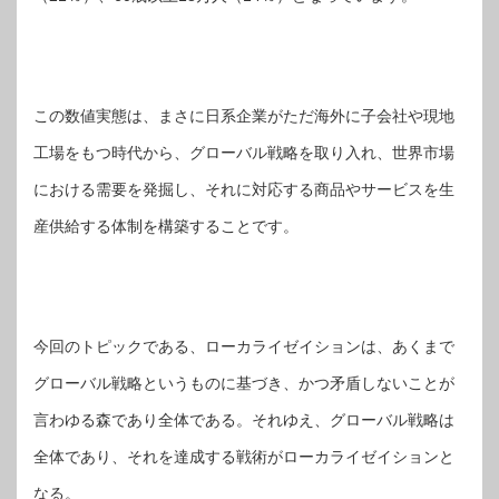
この数値実態は、まさに日系企業がただ海外に子会社や現地
工場をもつ時代から、グローバル戦略を取り入れ、世界市場
における需要を発掘し、それに対応する商品やサービスを生
産供給する体制を構築することです。
今回のトピックである、ローカライゼイションは、あくまで
グローバル戦略というものに基づき、かつ矛盾しないことが
言わゆる森であり全体である。それゆえ、グローバル戦略は
全体であり、それを達成する戦術がローカライゼイションと
なる。