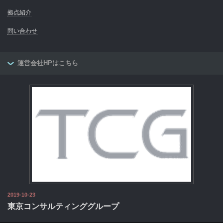
拠点紹介
問い合わせ
運営会社HPはこちら
2019-10-23
東京コンサルティンググループ