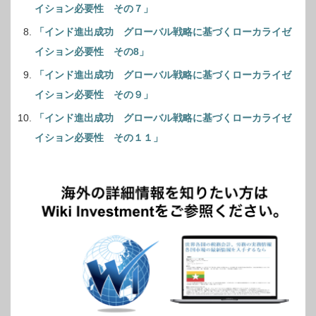
イション必要性 その７」
「インド進出成功 グローバル戦略に基づくローカライゼ
イション必要性 その8」
「インド進出成功 グローバル戦略に基づくローカライゼ
イション必要性 その９」
「インド進出成功 グローバル戦略に基づくローカライゼ
イション必要性 その１１」