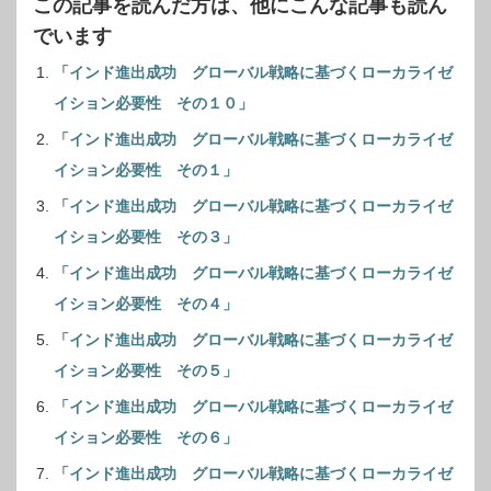
この記事を読んだ方は、他にこんな記事も読ん
でいます
「インド進出成功 グローバル戦略に基づくローカライゼ
イション必要性 その１０」
「インド進出成功 グローバル戦略に基づくローカライゼ
イション必要性 その１」
「インド進出成功 グローバル戦略に基づくローカライゼ
イション必要性 その３」
「インド進出成功 グローバル戦略に基づくローカライゼ
イション必要性 その４」
「インド進出成功 グローバル戦略に基づくローカライゼ
イション必要性 その５」
「インド進出成功 グローバル戦略に基づくローカライゼ
イション必要性 その６」
「インド進出成功 グローバル戦略に基づくローカライゼ