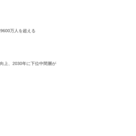
9600万人を超える
向上、2030年に下位中間層が