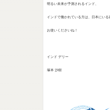
明るい未来が予測されるインド、
インドで働かれている方は、日本にいる
お使いくださいね！
インド デリー
塚本 沙樹