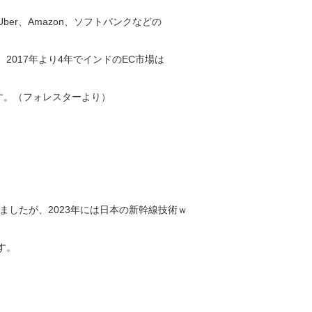
r、Amazon、ソフトバンクなどの
2017年より4年でインドのEC市場は
す。（フォレスターより）
したが、2023年には日本の新幹線技術ｗ
す。