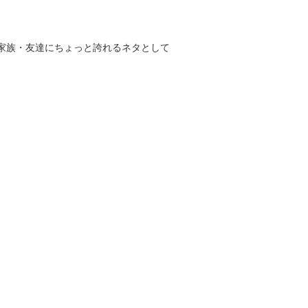
家族・友達にちょっと誇れるネタとして