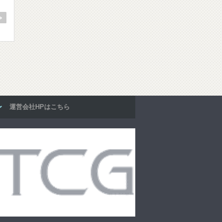
運営会社HPはこちら