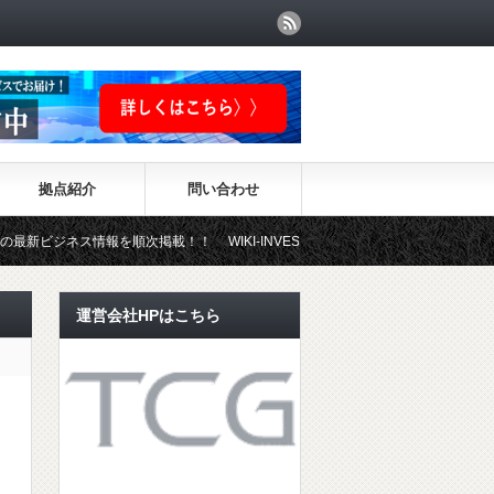
拠点紹介
問い合わせ
ネス情報を順次掲載！！ WIKI-INVESTMENTはこちらから！
運営会社HPはこちら