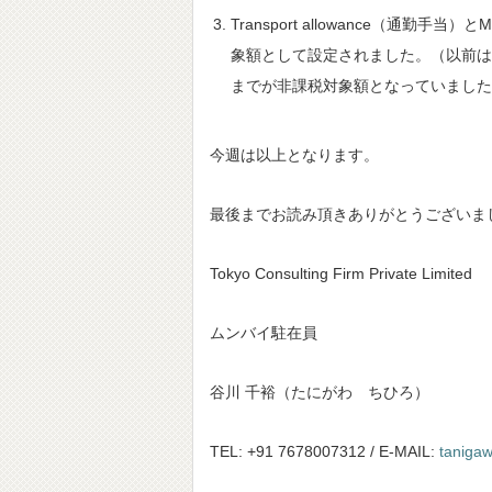
Transport allowance（通勤手当
象額として設定されました。（以前はそ
までが非課税対象額となっていました
今週は以上となります。
最後までお読み頂きありがとうございま
Tokyo Consulting Firm Private Limited
ムンバイ駐在員
谷川 千裕（たにがわ ちひろ）
TEL: +91 7678007312 / E-MAIL:
taniga