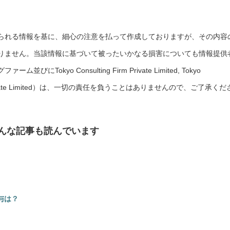
られる情報を基に、細心の注意を払って作成しておりますが、その内容
りません。当該情報に基づいて被ったいかなる損害についても情報提供
okyo Consulting Firm Private Limited, Tokyo
rces Private Limited）は、一切の責任を負うことはありませんので、ご了承くだ
んな記事も読んでいます
給与は？