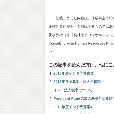
※）記載しました内容は、作成時点で得
正確性及び安全性を保障するものではあ
及び弊社（株式会社東京コンサルティングファーム並びにT
Consulting Firm Human Resou
い。
この記事を読んだ方は、他にこ
2018年度インド予算案 2
2017年度予算案～法人所得税～
インド法人税率について
Provident Fundの加入基準となる
2018年度インド予算案3