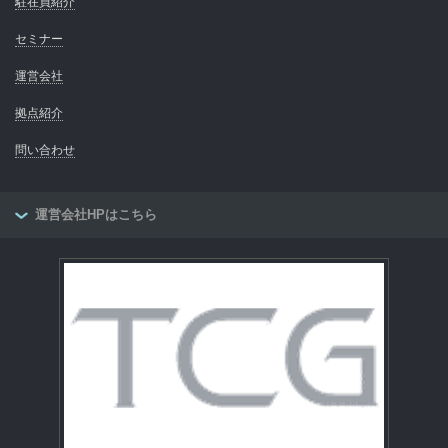
駐在員紹介
セミナー
運営会社
拠点紹介
問い合わせ
運営会社HPはこちら