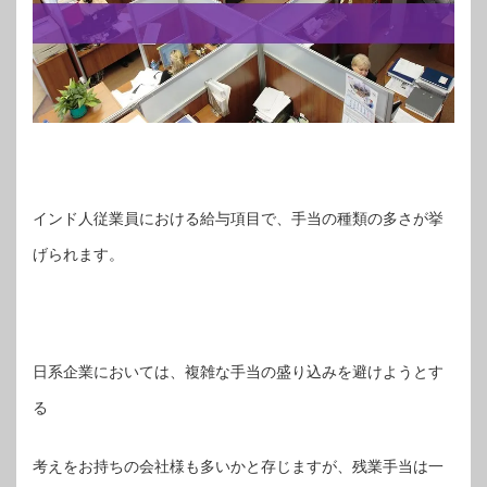
インド人従業員における給与項目で、手当の種類の多さが挙
げられます。
日系企業においては、複雑な手当の盛り込みを避けようとす
る
考えをお持ちの会社様も多いかと存じますが、残業手当は一