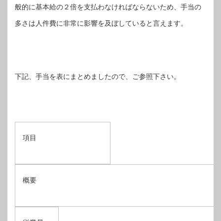
般的に基本給の２倍を支払わなければならないため、手当の
多さは人件費に非常に影響を及ぼしていると言えます。
下記、手当を表にまとめましたので、ご参照下さい。
項目
概要