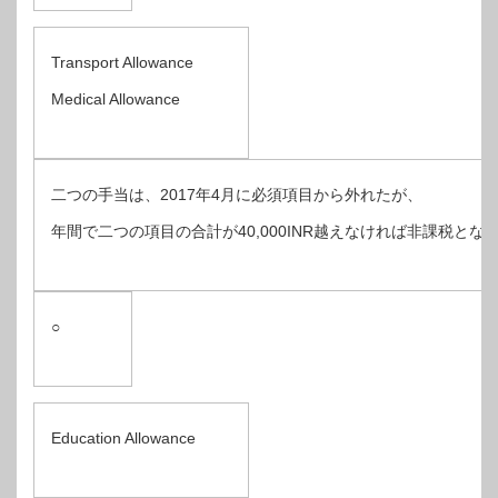
Transport Allowance
Medical Allowance
二つの手当は、2017年4月に必須項目から外れたが、
年間で二つの項目の合計が40,000INR越えなければ非課税とな
○
Education Allowance