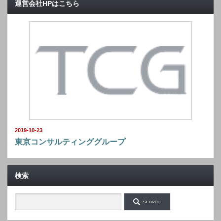
運営会社HPはこちら
2019-10-23
東京コンサルティンググループ
検索