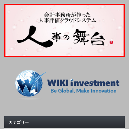
カテゴリー