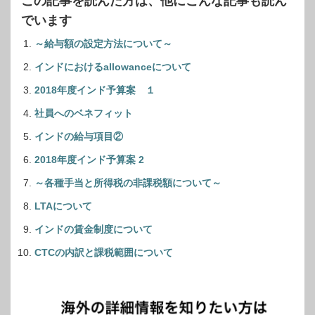
この記事を読んだ方は、他にこんな記事も読ん
でいます
～給与額の設定方法について～
インドにおけるallowanceについて
2018年度インド予算案 １
社員へのベネフィット
インドの給与項目②
2018年度インド予算案 2
～各種手当と所得税の非課税額について～
LTAについて
インドの賃金制度について
CTCの内訳と課税範囲について