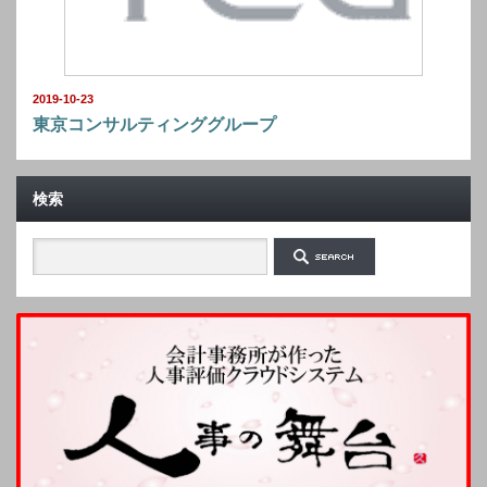
2019-10-23
東京コンサルティンググループ
検索