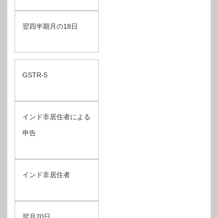
翌四半期月の18日
GSTR-5
インド非居住者による
申告
インド非居住者
翌月20日