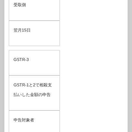
受取側
翌月15日
GSTR-3
GSTR-1と2で相殺支
払いした金額の申告
申告対象者