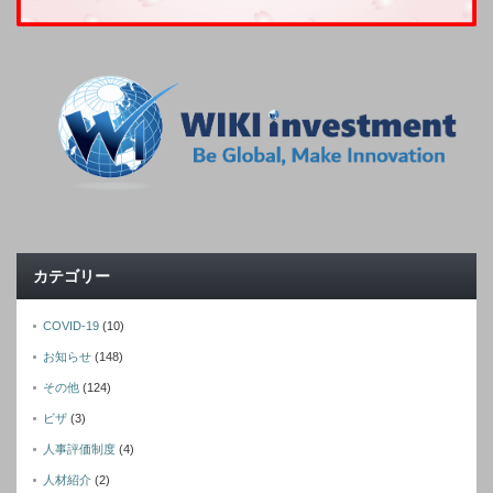
カテゴリー
COVID-19
(10)
お知らせ
(148)
その他
(124)
ビザ
(3)
人事評価制度
(4)
人材紹介
(2)