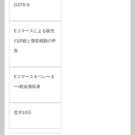
GSTR-8
Eコマースによる販売
の詳細と徴収税額の申
告
Eコマースオペレータ
ー/税金徴収者
翌月10日