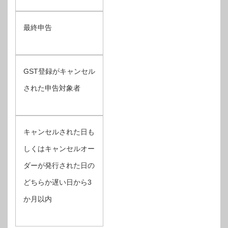
最終申告
GST登録がキャンセル
された申告対象者
キャンセルされた日も
しくはキャンセルオー
ダーが発行された日の
どちらか遅い日から3
か月以内