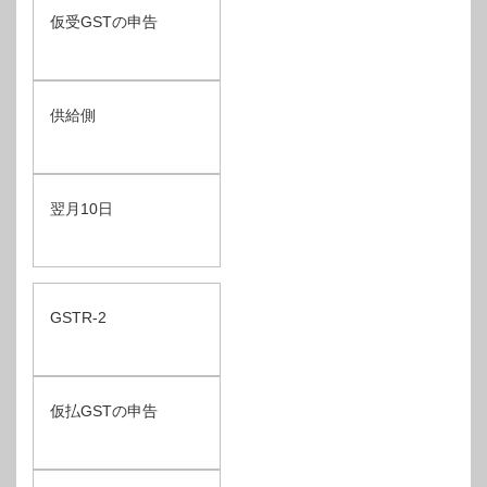
仮受GSTの申告
供給側
翌月10日
GSTR-2
仮払GSTの申告