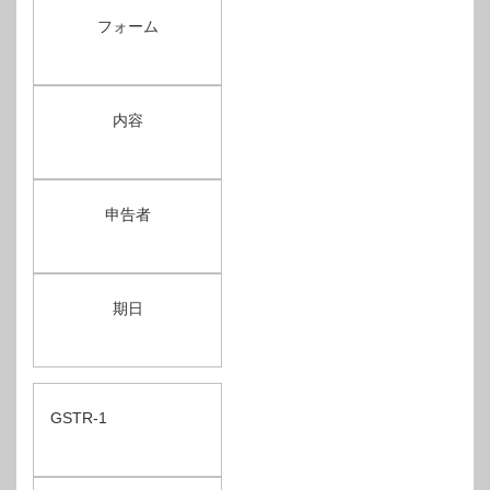
フォーム
内容
申告者
期日
GSTR-1