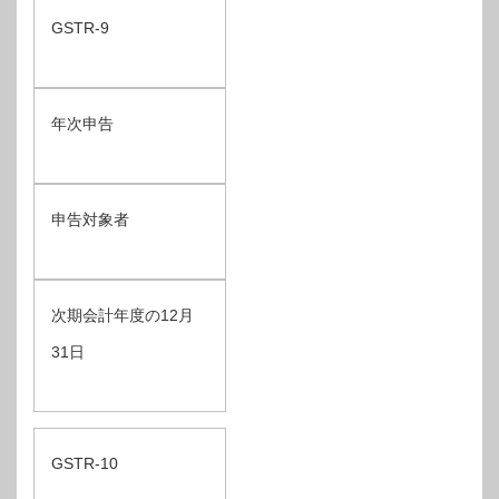
GSTR-9
年次申告
申告対象者
次期会計年度の12月
31日
GSTR-10