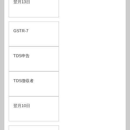
翌月13日
GSTR-7
TDS申告
TDS徴収者
翌月10日