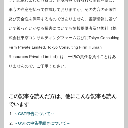
細心の注意を払って作成しておりますが、その内容の正確性
及び安全性を保障するものではありません。当該情報に基づ
いて被ったいかなる損害についても情報提供者及び弊社（株
式会社東京コンサルティングファーム並びにTokyo Consulting
Firm Private Limited, Tokyo Consulting Firm Human
Resources Private Limited）は、一切の責任を負うことはあ
りませんので、ご了承ください。
この記事を読んだ方は、他にこんな記事も読ん
でいます
～GST申告について～
～GSTの申告手続きについて～