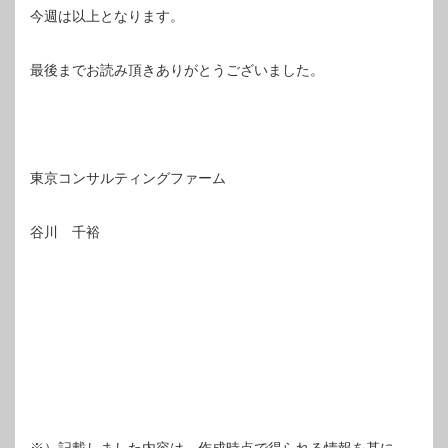
今週は以上となります。
最後までお読み頂きありがとうございました。
東京コンサルティングファーム
谷川 千裕
※）記載しました内容は、作成時点で得られる情報を基に、