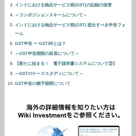
インドにおける物品サービス税(GST)の記録の保管
～コンポジションスキームについて～
インドにおける物品サービス税(GST) 提出すべき申告フォ
ーム
GST申告 ー GST3Bとは？
～GST申告期限の延長について～
【新たに始まる！ 電子請求書システムについて③】
～GSTのケーススタディについて～
GST申告の猶予期間について