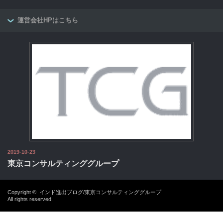
運営会社HPはこちら
2019-10-23
東京コンサルティンググループ
Copyright ©
インド進出ブログ/東京コンサルティンググループ
All rights reserved.