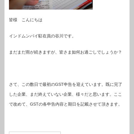
皆様 こんにちは
インドムンバイ駐在員の谷川です。
まだまだ雨が続きますが、皆さま如何お過ごしでしょうか？
さて、この数日で最初のGST申告を迎えています。既に完了
した企業、まだ終えていない企業、様々だと思います。ここ
で改めて、GSTの各申告内容と期日を記載させて頂きます。