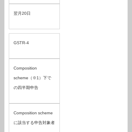
翌月20日
GSTR-4
Composition
scheme（※1）下で
の四半期申告
Composition scheme
に該当する申告対象者