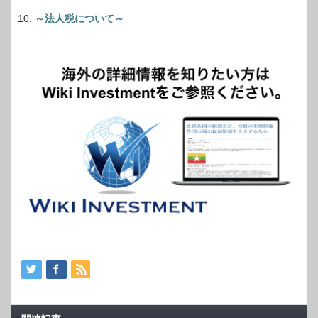
～法人税について～