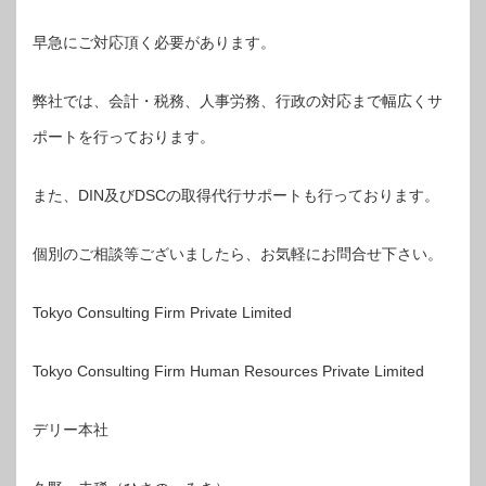
早急にご対応頂く必要があります。
弊社では、会計・税務、人事労務、行政の対応まで幅広くサ
ポートを行っております。
また、DIN及びDSCの取得代行サポートも行っております。
個別のご相談等ございましたら、お気軽にお問合せ下さい。
Tokyo Consulting Firm Private Limited
Tokyo Consulting Firm Human Resources Private Limited
デリー本社