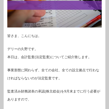
皆さま、こんにちは。
デリーの久野です。
本日は、会計監査(法定監査)についてご紹介致します。
事業形態に関わらず、全ての会社、全ての設立拠点で行わな
ければならないのが法定監査です。
監査済み財務諸表の承認(株主総会)を9月末までに行う必要が
ありますので、