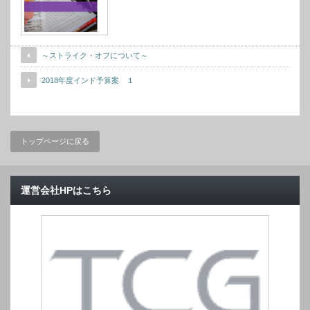
～ストライク・オフについて～
2018年度インド予算案 １
トップページに戻る
運営会社HPはこちら