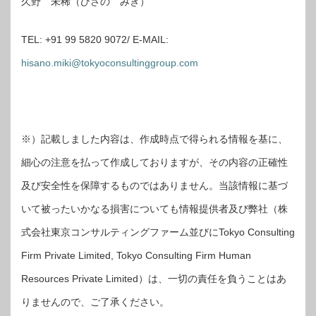
久野 未稀（ひさの みき）
TEL: +91 99 5820 9072/ E-MAIL:
hisano.miki@tokyoconsultinggroup.com
※）記載しました内容は、作成時点で得られる情報を基に、
細心の注意を払って作成しておりますが、その内容の正確性
及び安全性を保障するものではありません。当該情報に基づ
いて被ったいかなる損害についても情報提供者及び弊社（株
式会社東京コンサルティングファーム並びにTokyo Consulting
Firm Private Limited, Tokyo Consulting Firm Human
Resources Private Limited）は、一切の責任を負うことはあ
りませんので、ご了承ください。