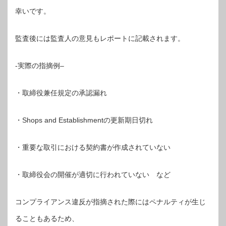
幸いです。
監査後には監査人の意見もレポートに記載されます。
-実際の指摘例–
・取締役兼任規定の承認漏れ
・Shops and Establishmentの更新期日切れ
・重要な取引における契約書が作成されていない
・取締役会の開催が適切に行われていない など
コンプライアンス違反が指摘された際にはペナルティが生じ
ることもあるため、