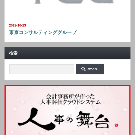
2019-10-23
東京コンサルティンググループ
検索