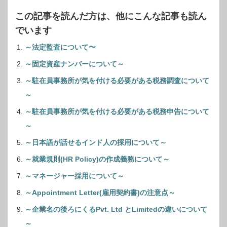
この記事を読んだ方は、他にこんな記事も読ん
でいます
～法定監査について〜
～固定資産ナンバーについて～
～駐在員事務所が気を付ける必要がある税務調査について
～
～駐在員事務所が気を付ける必要がある税務申告について
～
～日本語が話せるインド人の採用について～
～就業規則(HR Policy)の作成義務について～
～マネージャー採用について～
～Appointment Letter(雇用契約書)の注意点～
～企業名の後ろにくるPvt. Ltd とLimitedの違いについて
～