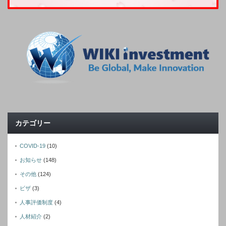
カテゴリー
COVID-19
(10)
お知らせ
(148)
その他
(124)
ビザ
(3)
人事評価制度
(4)
人材紹介
(2)