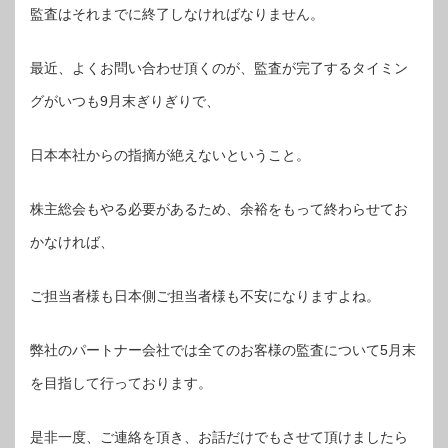
監査はそれまでに終了しなければなりません。
最近、よくお問い合わせ頂くのが、監査が完了するタイミン
グがいつも9月末ぎりぎりで、
日本本社からの指摘が絶えないということ。
株主総会もやる必要があるため、余裕をもって終わらせてお
かなければ、
ご担当者様も日本側ご担当者様も不安になりますよね。
弊社のパートナー会社では全てのお客様の監査について5月末
を目指して行っております。
是非一度、ご連絡を頂き、お話だけでもさせて頂けましたら