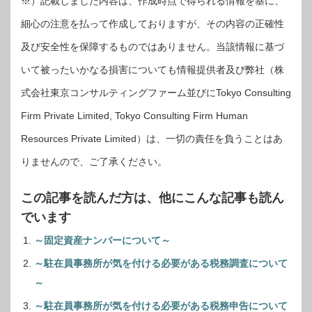
※）記載しました内容は、作成時点で得られる情報を基に、
細心の注意を払って作成しておりますが、その内容の正確性
及び安全性を保障するものではありません。当該情報に基づ
いて被ったいかなる損害についても情報提供者及び弊社（株
式会社東京コンサルティングファーム並びにTokyo Consulting
Firm Private Limited, Tokyo Consulting Firm Human
Resources Private Limited）は、一切の責任を負うことはあ
りませんので、ご了承ください。
この記事を読んだ方は、他にこんな記事も読ん
でいます
～固定資産ナンバーについて～
～駐在員事務所が気を付ける必要がある税務調査について
～
～駐在員事務所が気を付ける必要がある税務申告について