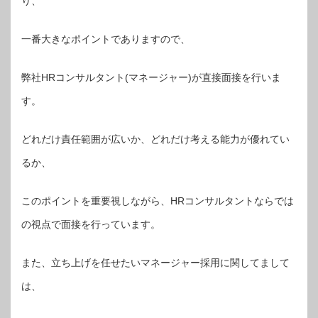
り、
一番大きなポイントでありますので、
弊社HRコンサルタント(マネージャー)が直接面接を行いま
す。
どれだけ責任範囲が広いか、どれだけ考える能力が優れてい
るか、
このポイントを重要視しながら、HRコンサルタントならでは
の視点で面接を行っています。
また、立ち上げを任せたいマネージャー採用に関してまして
は、