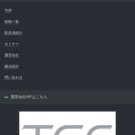
TOP
投稿一覧
駐在員紹介
セミナー
運営会社
拠点紹介
問い合わせ
運営会社HPはこちら