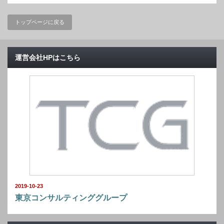
トップページに戻る
運営会社HPはこちら
2019-10-23
東京コンサルティンググループ