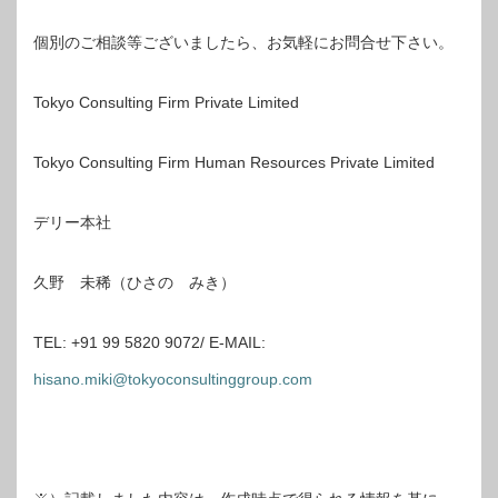
個別のご相談等ございましたら、お気軽にお問合せ下さい。
Tokyo Consulting Firm Private Limited
Tokyo Consulting Firm Human Resources Private Limited
デリー本社
久野 未稀（ひさの みき）
TEL: +91 99 5820 9072/ E-MAIL:
hisano.miki@tokyoconsultinggroup.com