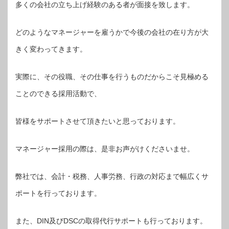
多くの会社の立ち上げ経験のある者が面接を致します。
どのようなマネージャーを雇うかで今後の会社の在り方が大
きく変わってきます。
実際に、その役職、その仕事を行うものだからこそ見極める
ことのできる採用活動で、
皆様をサポートさせて頂きたいと思っております。
マネージャー採用の際は、是非お声がけくださいませ。
弊社では、会計・税務、人事労務、行政の対応まで幅広くサ
ポートを行っております。
また、DIN及びDSCの取得代行サポートも行っております。