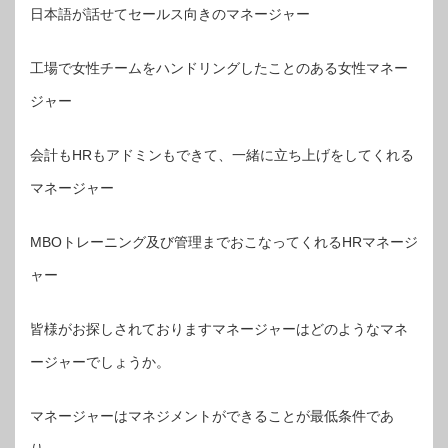
日本語が話せてセールス向きのマネージャー
工場で女性チームをハンドリングしたことのある女性マネー
ジャー
会計もHRもアドミンもできて、一緒に立ち上げをしてくれる
マネージャー
MBOトレーニング及び管理までおこなってくれるHRマネージ
ャー
皆様がお探しされておりますマネージャーはどのようなマネ
ージャーでしょうか。
マネージャーはマネジメントができることが最低条件であ