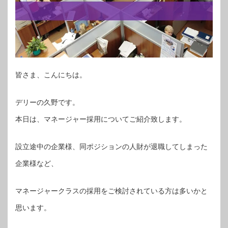
皆さま、こんにちは。
デリーの久野です。
本日は、マネージャー採用についてご紹介致します。
設立途中の企業様、同ポジションの人財が退職してしまった
企業様など、
マネージャークラスの採用をご検討されている方は多いかと
思います。