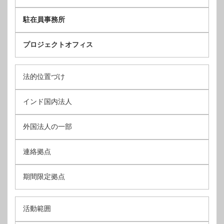
駐在員事務所
プロジェクトオフィス
法的位置づけ
インド国内法人
外国法人の一部
連絡拠点
期間限定拠点
活動範囲