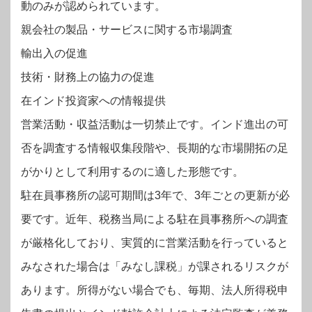
動のみが認められています。
親会社の製品・サービスに関する市場調査
輸出入の促進
技術・財務上の協力の促進
在インド投資家への情報提供
営業活動・収益活動は一切禁止です。インド進出の可
否を調査する情報収集段階や、長期的な市場開拓の足
がかりとして利用するのに適した形態です。
駐在員事務所の認可期間は3年で、3年ごとの更新が必
要です。近年、税務当局による駐在員事務所への調査
が厳格化しており、実質的に営業活動を行っていると
みなされた場合は「みなし課税」が課されるリスクが
あります。所得がない場合でも、毎期、法人所得税申