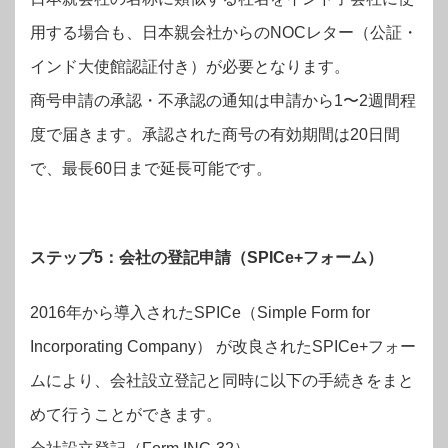
用する場合も、日本親会社からのNOCレター（公証・
インド大使館認証付き）が必要となります。
商号申請の承認・不承認の通知は申請から1〜2週間程
度で届きます。承認された商号の有効期間は20日間
で、最長60日まで延長可能です。
ステップ5：会社の登記申請（SPICe+フォーム）
2016年から導入されたSPICe（Simple Form for
Incorporating Company） が改良されたSPICe+フォー
ムにより、会社設立登記と同時に以下の手続きをまと
めて行うことができます。