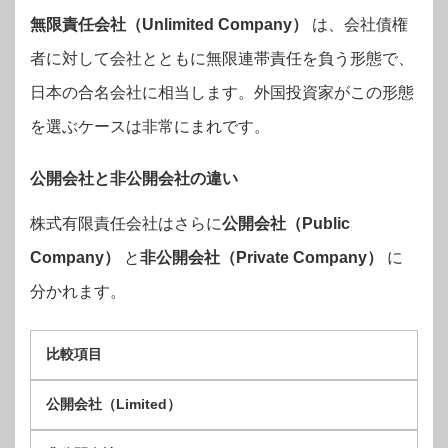
無限責任会社（Unlimited Company）
は、会社債権
者に対して会社とともに無限連帯責任を負う形態で、
日本の合名会社に相当します。外国投資家がこの形態
を選ぶケースは非常にまれです。
公開会社と非公開会社の違い
株式有限責任会社はさらに
公開会社（Public
Company）
と
非公開会社（Private Company）
に
分かれます。
比較項目
公開会社（Limited）