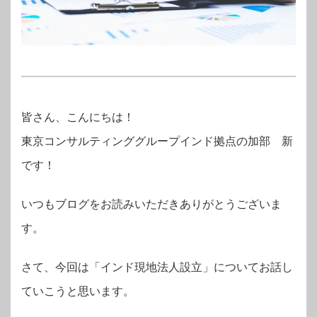
皆さん、こんにちは！
東京コンサルティンググループインド拠点の加部 新
です！
いつもブログをお読みいただきありがとうございま
す。
さて、今回は「インド現地法人設立」についてお話し
ていこうと思います。