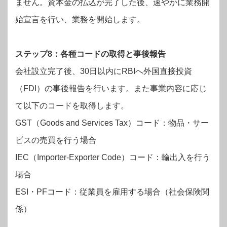
ません。資本金の払込が完了した後、速やかに業務開
始宣言を行い、業務を開始します。
ステップ8：各種コードの取得と事後報告
会社設立完了後、30日以内にRBIへ外国直接投資
（FDI）の事後報告を行います。また事業内容に応じ
て以下のコードを取得します。
GST（Goods and Services Tax）コード：物品・サー
ビスの売買を行う場合
IEC（Importer-Exporter Code）コード：輸出入を行う
場合
ESI・PFコード：従業員を雇用する場合（社会保険関
係）