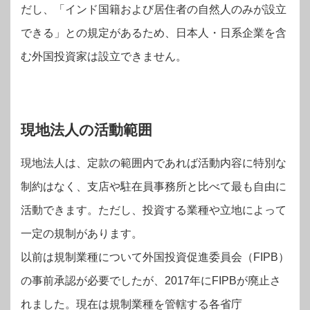
だし、「インド国籍および居住者の自然人のみが設立
できる」との規定があるため、日本人・日系企業を含
む外国投資家は設立できません。
現地法人の活動範囲
現地法人は、定款の範囲内であれば活動内容に特別な
制約はなく、支店や駐在員事務所と比べて最も自由に
活動できます。ただし、投資する業種や立地によって
一定の規制があります。
以前は規制業種について外国投資促進委員会（FIPB）
の事前承認が必要でしたが、2017年にFIPBが廃止さ
れました。現在は規制業種を管轄する各省庁