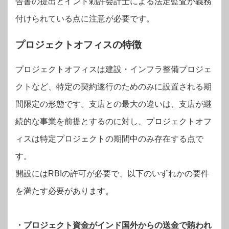
告書の提出とインド勅許会計士による法定監査が義務
付けられている点に注意が必要です。
プロジェクトオフィスの特徴
プロジェクトオフィスは建設・インフラ整備プロジェ
クトなど、特定の契約遂行のためのみに設置される期
間限定の形態です。支店との最大の違いは、支店が継
続的な事業を前提とするのに対し、プロジェクトオフ
ィスは特定プロジェクトの期間中のみ存在する点で
す。
開設にはRBIの許可が必要で、以下のいずれかの要件
を満たす必要があります。
・プロジェクト資金がインド国外からの送金で賄われ