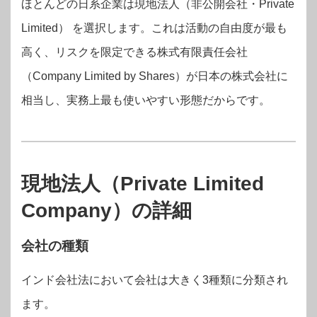
ほとんどの日系企業は現地法人（非公開会社・Private
Limited） を選択します。これは活動の自由度が最も
高く、リスクを限定できる株式有限責任会社
（Company Limited by Shares）が日本の株式会社に
相当し、実務上最も使いやすい形態だからです。
現地法人（Private Limited
Company）の詳細
会社の種類
インド会社法において会社は大きく3種類に分類され
ます。