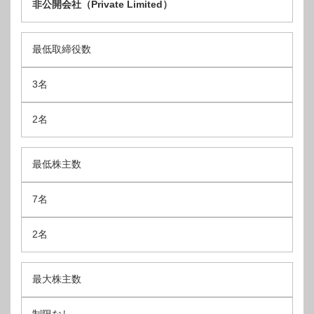
非公開会社（Private Limited）
最低取締役数
3名
2名
最低株主数
7名
2名
最大株主数