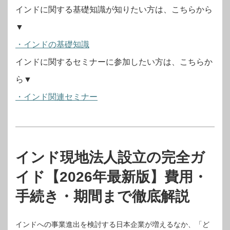
インドに関する基礎知識が知りたい方は、こちらから
▼
・インドの基礎知識
インドに関するセミナーに参加したい方は、こちらか
ら▼
・インド関連セミナー
インド現地法人設立の完全ガ
イド【2026年最新版】費用・
手続き・期間まで徹底解説
インドへの事業進出を検討する日本企業が増えるなか、「ど