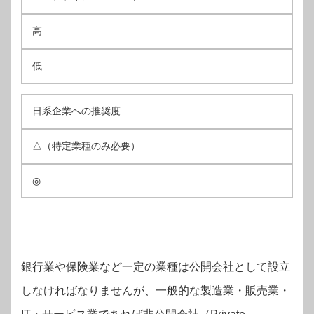
高
低
日系企業への推奨度
△（特定業種のみ必要）
◎
銀行業や保険業など一定の業種は公開会社として設立
しなければなりませんが、一般的な製造業・販売業・