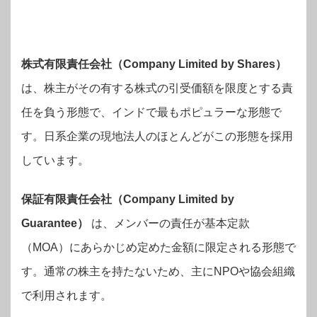
株式有限責任会社（Company Limited by Shares）
は、株主がその有する株式の引受価額を限度とする責
任を負う形態で、インドで最もポピュラーな形態で
す。日系企業の現地法人のほとんどがこの形態を採用
しています。
保証有限責任会社（Company Limited by
Guarantee）
は、メンバーの責任が基本定款
（MOA）にあらかじめ定めた金額に限定される形態で
す。通常の株主を持たないため、主にNPOや協会組織
で利用されます。