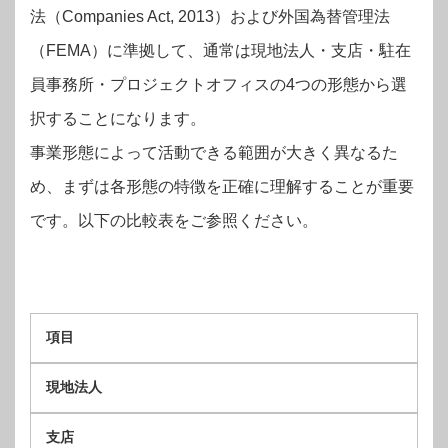
法（Companies Act, 2013）および外国為替管理法
（FEMA）に準拠して、通常は現地法人・支店・駐在
員事務所・プロジェクトオフィスの4つの形態から選
択することになります。
事業形態によって活動できる範囲が大きく異なるた
め、まずは各形態の特徴を正確に理解することが重要
です。以下の比較表をご参照ください。
項目
現地法人
支店