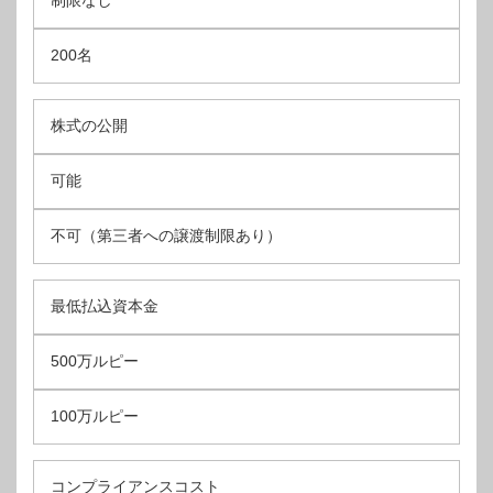
制限なし
200名
株式の公開
可能
不可（第三者への譲渡制限あり）
最低払込資本金
500万ルピー
100万ルピー
コンプライアンスコスト