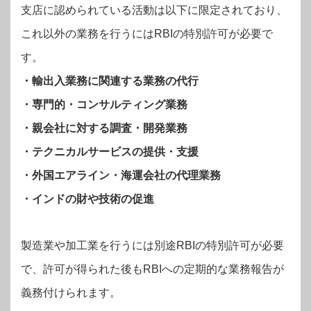
支店に認められている活動は以下に限定されており、
これ以外の業務を行うにはRBIの特別許可が必要で
す。
・輸出入業務に関連する業務の代行
・専門的・コンサルティング業務
・親会社に対する調査・開発業務
・テクニカルサービスの提供・支援
・外国エアライン・海運会社の代理業務
・インドの財や技術の促進
製造業や加工業を行うには別途RBIの特別許可が必要
で、許可が得られた後もRBIへの定期的な業務報告が
義務付けられます。