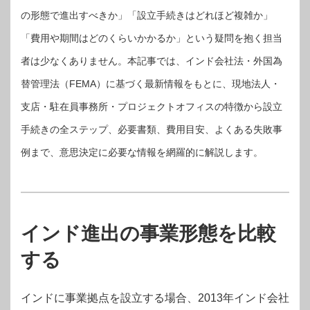
の形態で進出すべきか」「設立手続きはどれほど複雑か」
「費用や期間はどのくらいかかるか」という疑問を抱く担当
者は少なくありません。本記事では、インド会社法・外国為
替管理法（FEMA）に基づく最新情報をもとに、現地法人・
支店・駐在員事務所・プロジェクトオフィスの特徴から設立
手続きの全ステップ、必要書類、費用目安、よくある失敗事
例まで、意思決定に必要な情報を網羅的に解説します。
インド進出の事業形態を比較
する
インドに事業拠点を設立する場合、2013年インド会社