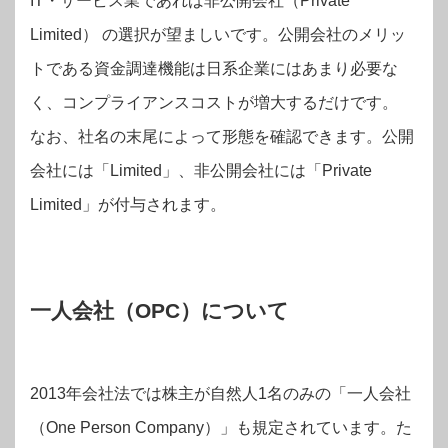
IT・サービス業であれば非公開会社（Private
Limited） の選択が望ましいです。公開会社のメリッ
トである資金調達機能は日系企業にはあまり必要な
く、コンプライアンスコストが増大するだけです。
なお、社名の末尾によって形態を確認できます。公開
会社には「Limited」、非公開会社には「Private
Limited」が付与されます。
一人会社（OPC）について
2013年会社法では株主が自然人1名のみの「一人会社
（One Person Company）」も規定されています。た