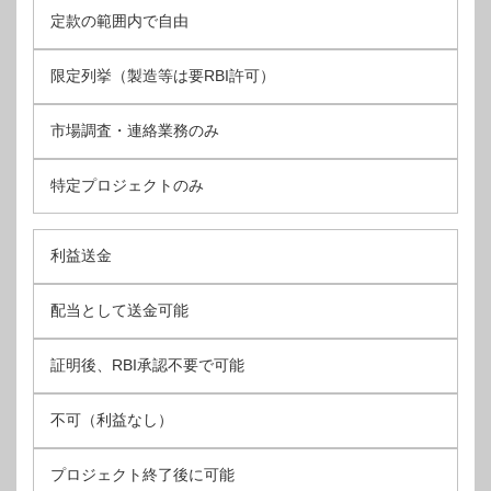
定款の範囲内で自由
限定列挙（製造等は要RBI許可）
市場調査・連絡業務のみ
特定プロジェクトのみ
利益送金
配当として送金可能
証明後、RBI承認不要で可能
不可（利益なし）
プロジェクト終了後に可能