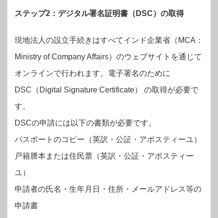
ステップ2：デジタル署名証明書（DSC）の取得
現地法人の設立手続きはすべてインド企業省（MCA：
Ministry of Company Affairs）のウェブサイトを通じて
オンラインで行われます。電子署名のために
DSC（Digital Signature Certificate） の取得が必要で
す。
DSCの申請には以下の書類が必要です。
パスポートのコピー（英訳・公証・アポスティーユ）
戸籍謄本または住民票（英訳・公証・アポスティー
ユ）
申請者の氏名・生年月日・住所・メールアドレス等の
申請書