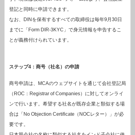
登記と同時に申請できます。
なお、DINを保有するすべての取締役は毎年9月30日
までに「Form DIR-3KYC」で身元情報を申告するこ
とが義務付けられています。
ステップ4：商号（社名）の申請
商号申請は、MCAのウェブサイトを通じて会社登記局
（ROC：Registrar of Companies）に対してオンライ
ンで行います。希望する社名が既存企業と類似する場
合は「No Objection Certificate（NOCレター）」が必
要です。
日本親会社の名称に類似する社名をインド子会社に使