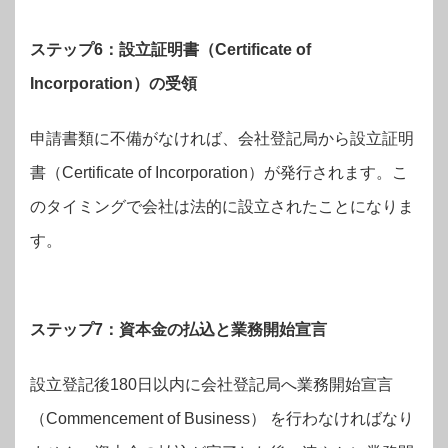
ステップ6：設立証明書（Certificate of
Incorporation）の受領
申請書類に不備がなければ、会社登記局から設立証明
書（Certificate of Incorporation）が発行されます。こ
のタイミングで会社は法的に設立されたことになりま
す。
ステップ7：資本金の払込と業務開始宣言
設立登記後180日以内に会社登記局へ業務開始宣言
（Commencement of Business） を行わなければなり