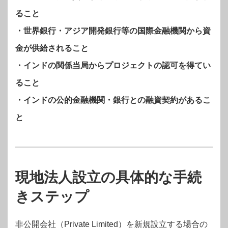
ること
・世界銀行・アジア開発銀行等の国際金融機関から資
金が供給されること
・インドの関係当局からプロジェクトの認可を得てい
ること
・インドの公的金融機関・銀行との融資契約があるこ
と
現地法人設立の具体的な手続
きステップ
非公開会社（Private Limited）を新規設立する場合の