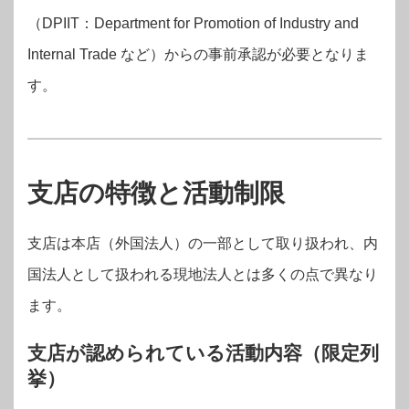
（DPIIT：Department for Promotion of Industry and
Internal Trade など）からの事前承認が必要となりま
す。
支店の特徴と活動制限
支店は本店（外国法人）の一部として取り扱われ、内
国法人として扱われる現地法人とは多くの点で異なり
ます。
支店が認められている活動内容（限定列
挙）