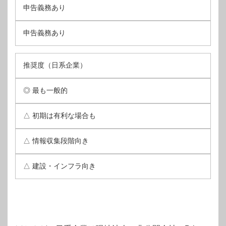
申告義務あり
申告義務あり
推奨度（日系企業）
◎ 最も一般的
△ 初期は有利な場合も
△ 情報収集段階向き
△ 建設・インフラ向き