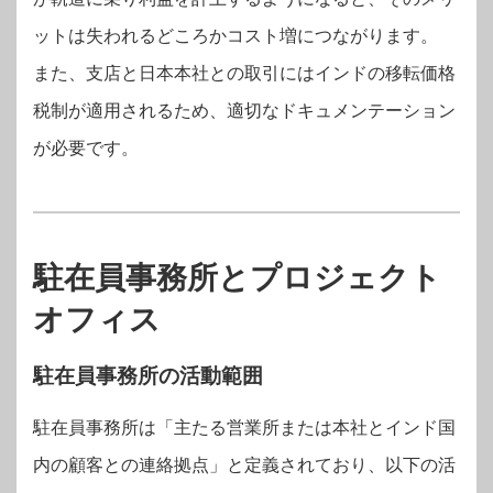
ットは失われるどころかコスト増につながります。
また、支店と日本本社との取引にはインドの移転価格
税制が適用されるため、適切なドキュメンテーション
が必要です。
駐在員事務所とプロジェクト
オフィス
駐在員事務所の活動範囲
駐在員事務所は「主たる営業所または本社とインド国
内の顧客との連絡拠点」と定義されており、以下の活