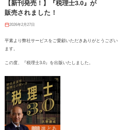
【新刊発売！】『税理士3.0』が
販売されました！
2026年2月27日
平素より弊社サービスをご愛顧いただきありがとうござい
ます。
この度、『税理士3.0』を出版いたしました。