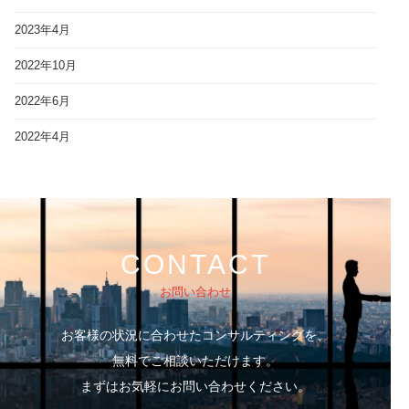
2023年4月
2022年10月
2022年6月
2022年4月
CONTACT
お問い合わせ
お客様の状況に合わせたコンサルティングを、
無料でご相談いただけます。
まずはお気軽にお問い合わせください。