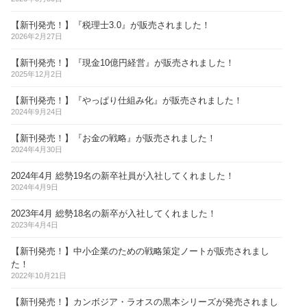
【新刊発売！】『税理士3.0』が販売されました！
2026年2月27日
【新刊発売！】『現金10億円経営』が販売されました！
2025年12月2日
【新刊発売！】『やっぱり仕組み化』が販売されました！
2024年9月24日
【新刊発売！】『お金の戦略』が販売されました！
2024年4月30日
2024年4月 総勢19名の新卒社員が入社してくれました！
2024年4月9日
2023年4月 総勢18名の新卒が入社してくれました！
2023年4月4日
【新刊発売！】中小企業のための戦略策定ノートが販売されまし
た！
2022年10月21日
【新刊発売！】カンボジア・ラオスの黒本シリーズが発売されまし