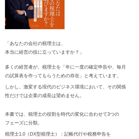
「あなたの会社の税理士は、
本当に経営の役に立っていますか？」
多くの経営者が、税理士を「年に一度の確定申告や、毎月
の試算表を作ってもらうための存在」と考えています。
しかし、激変する現代のビジネス環境において、その関係
性だけでは企業の成長は望めません。
本書では、税理士の役割を時代の変化に合わせて3つの
フェーズに分類。
税理士1.0（DX型税理士）：記帳代行や税務申告を