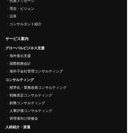
代表メッセージ
理念・ビジョン
沿革
コンサルタント紹介
サービス案内
グローバルビジネス支援
海外進出支援
国際税務会計
海外子会社管理コンサルティング
コンサルティング
標準化・業務改善コンサルティング
戦略策定コンサルティング
財務コンサルティング
人事評価コンサルティング
管理者向け研修会
人材紹介・派遣