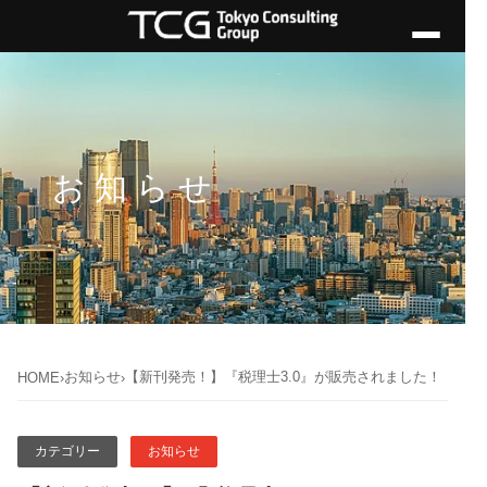
お知らせ
お知らせ
【新刊発売！】『税理士3.0』が販売されました！
HOME
›
›
カテゴリー
お知らせ