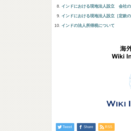
インドにおける現地法人設立 会社の
インドにおける現地法人設立［定款の
インドの法人所得税について
Tweet
Share
RSS