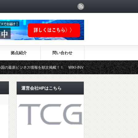
拠点紹介
問い合わせ
ジネス情報を順次掲載！！ WIKI-INVESTMENTはこちらから！
運営会社HPはこちら