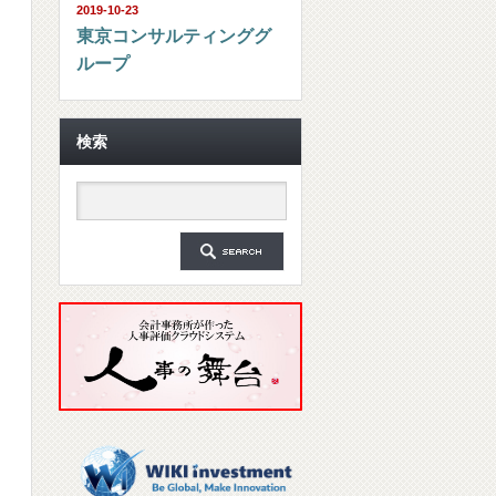
2019-10-23
東京コンサルティンググ
ループ
検索