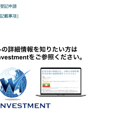
登記申請
記載事項］