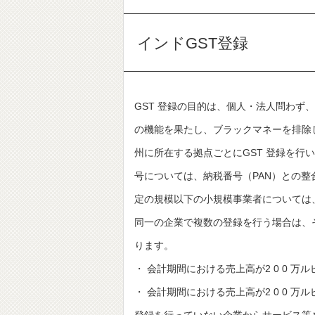
インドGST登録
GST 登録の目的は、個人・法人問わず
の機能を果たし、ブラックマネーを排除
州に所在する拠点ごとにGST 登録を行
号については、納税番号（PAN）との整
定の規模以下の小規模事業者については、
同一の企業で複数の登録を行う場合は、
ります。
・ 会計期間における売上高が2 0 0 万
・ 会計期間における売上高が2 0 0 万