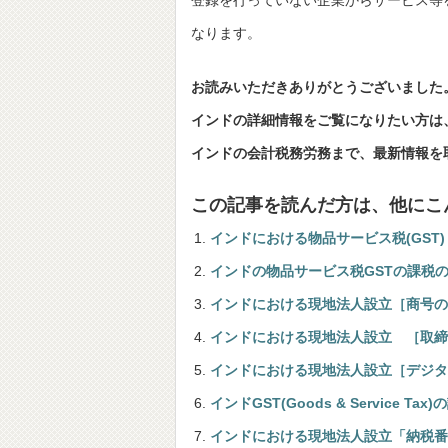
登録を行っていない企業からサービス等
なります。
お読みいただきありがとうございました
インドの詳細情報をご覧になりたい方は、下記
インドの会計税務労務まで、最新情報を
この記事を読んだ方は、他にこ
インドにおける物品サービス税(GST)
インドの物品サービス税GSTの課税
インドにおける現地法人設立［商号の
インドにおける現地法人設立 ［取締
インドにおける現地法人設立［デジタ
インドGST(Goods & Service T
インドにおける現地法人設立「納税番