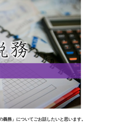
録の義務」についてごお話したいと思います。