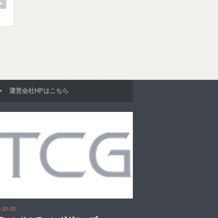
運営会社HPはこちら
-10-23