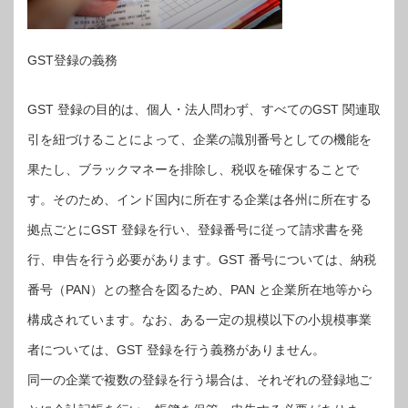
GST登録の義務
GST 登録の目的は、個人・法人問わず、すべてのGST 関連取
引を紐づけることによって、企業の識別番号としての機能を
果たし、ブラックマネーを排除し、税収を確保することで
す。そのため、インド国内に所在する企業は各州に所在する
拠点ごとにGST 登録を行い、登録番号に従って請求書を発
行、申告を行う必要があります。GST 番号については、納税
番号（PAN）との整合を図るため、PAN と企業所在地等から
構成されています。なお、ある一定の規模以下の小規模事業
者については、GST 登録を行う義務がありません。
同一の企業で複数の登録を行う場合は、それぞれの登録地ご