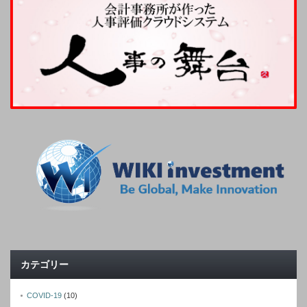
カテゴリー
COVID-19
(10)