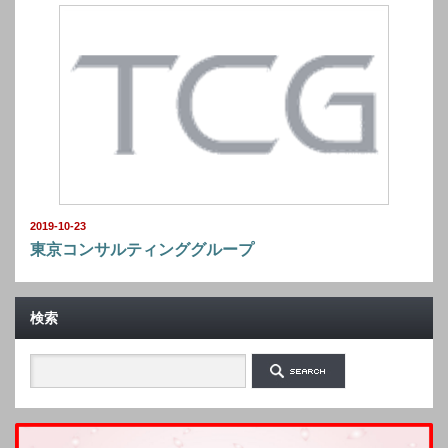
2019-10-23
東京コンサルティンググループ
検索