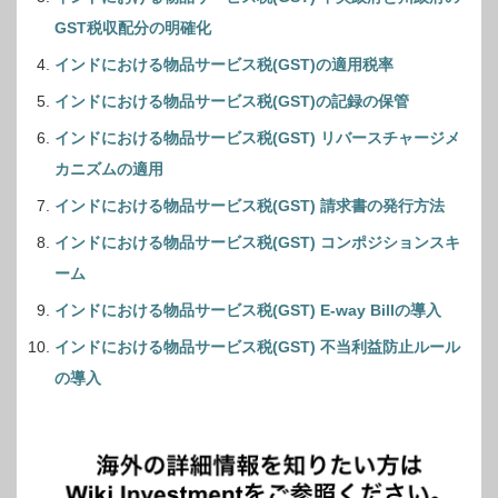
GST税収配分の明確化
インドにおける物品サービス税(GST)の適用税率
インドにおける物品サービス税(GST)の記録の保管
インドにおける物品サービス税(GST) リバースチャージメ
カニズムの適用
インドにおける物品サービス税(GST) 請求書の発行方法
インドにおける物品サービス税(GST) コンポジションスキ
ーム
インドにおける物品サービス税(GST) E-way Billの導入
インドにおける物品サービス税(GST) 不当利益防止ルール
の導入