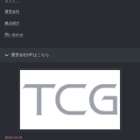
セミナー
運営会社
拠点紹介
問い合わせ
運営会社HPはこちら
2019-10-23