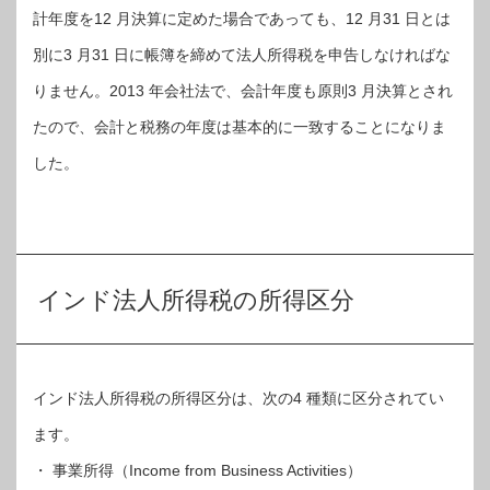
計年度を12 月決算に定めた場合であっても、12 月31 日とは
別に3 月31 日に帳簿を締めて法人所得税を申告しなければな
りません。2013 年会社法で、会計年度も原則3 月決算とされ
たので、会計と税務の年度は基本的に一致することになりま
した。
インド法人所得税の所得区分
インド法人所得税の所得区分は、次の4 種類に区分されてい
ます。
・ 事業所得（Income from Business Activities）