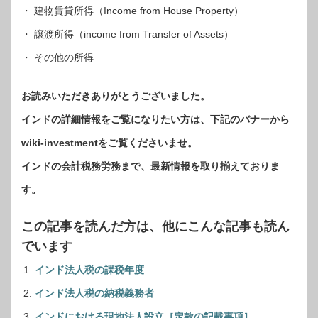
・ 建物賃貸所得（Income from House Property）
・ 譲渡所得（income from Transfer of Assets）
・ その他の所得
お読みいただきありがとうございました。
インドの詳細情報をご覧になりたい方は、下記のバナーから
wiki-investmentをご覧くださいませ。
インドの会計税務労務まで、最新情報を取り揃えておりま
す。
この記事を読んだ方は、他にこんな記事も読ん
でいます
インド法人税の課税年度
インド法人税の納税義務者
インドにおける現地法人設立［定款の記載事項］