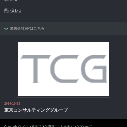
問い合わせ
運営会社HPはこちら
2019-10-23
東京コンサルティンググループ
Copyright ©
インド進出ブログ/東京コンサルティンググループ