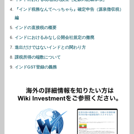
『インド税務なんてへっちゃら』確定申告（源泉徴収税）
編
インドの直接税の概要
インドにおけるみなし公開会社規定の撤廃
進出だけではないインドとの関わり方
課税所得の端数について
インドGST登録の義務