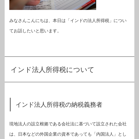
みなさんこんにちは、本日は「インドの法人所得税」につい
てお話したいと思います。
インド法人所得税について
インド法人所得税の納税義務者
現地法人の設立根拠である会社法に基づいて設立された会社
は、日本などの外国企業の資本であっても「内国法人」とし