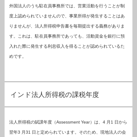
外国法人のうち駐在員事務所では、営業活動を行うことが制
度上認められていませんので、事業所得が発生することはあ
りませんが、法人所得税申告書を毎期提出する義務がありま
す。これは、駐在員事務所であっても、活動資金を銀行に預
入れた際に発生する利息収入を得ることが認められているた
めです。
インド法人所得税の課税年度
法人所得税の賦課年度（Assessment Year）は、4 月1 日から
翌年3 月31 日と定められています。そのため、現地法人の会