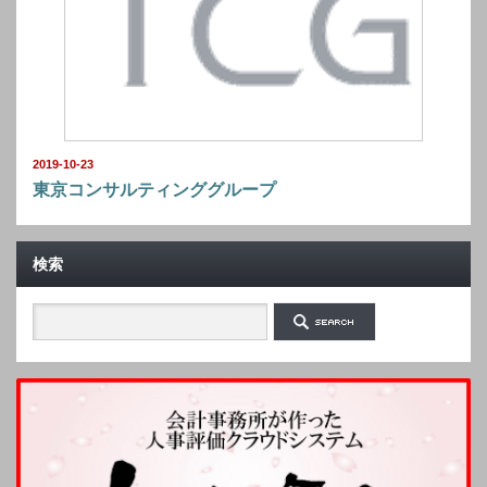
2019-10-23
東京コンサルティンググループ
検索