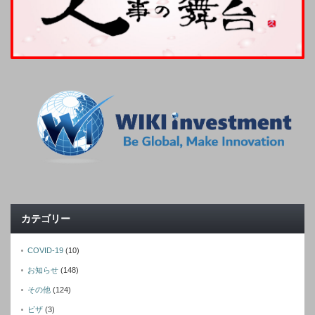
カテゴリー
COVID-19
(10)
お知らせ
(148)
その他
(124)
ビザ
(3)