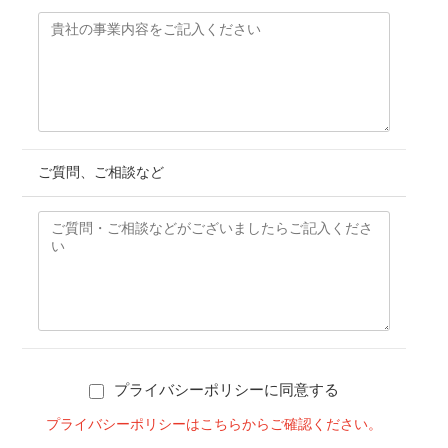
ご質問、ご相談など
プライバシーポリシーに同意する
プライバシーポリシーはこちらからご確認ください。