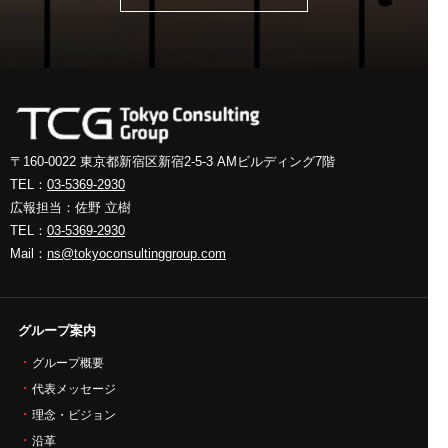
〒160-0022 東京都新宿区新宿2-5-3
AMビルディング7階
TEL：
03-5369-2930
広報担当：佐野 立樹
TEL：
03-5369-2930
Mail：
ns@tokyoconsultinggroup.com
グループ案内
グループ概要
代表メッセージ
理念・ビジョン
沿革