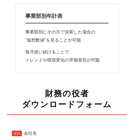
事業部別年計表
事業部別にその月で決算した場合の
"仮想数値"を見ることが可能
毎月使い続けることで
トレンドや環境変化の早期発見が可能
財務の役者
ダウンロードフォーム
会社名
必須