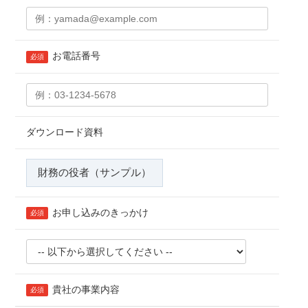
お電話番号
必須
ダウンロード資料
財務の役者（サンプル）
お申し込みのきっかけ
必須
貴社の事業内容
必須