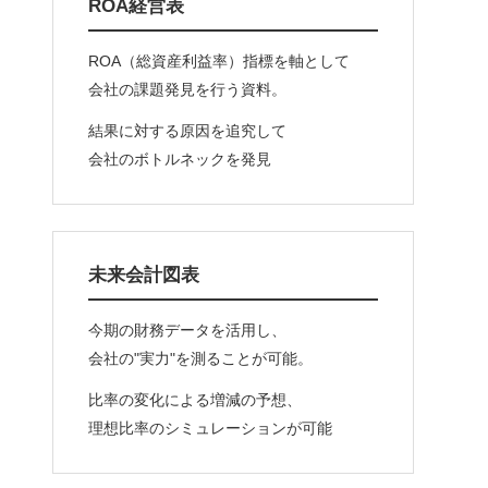
ROA経営表
ROA（総資産利益率）指標を軸として
会社の課題発見を行う資料。
結果に対する原因を追究して
会社のボトルネックを発見
未来会計図表
今期の財務データを活用し、
会社の"実力"を測ることが可能。
比率の変化による増減の予想、
理想比率のシミュレーションが可能