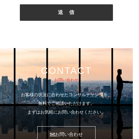
送 信
CONTACT
お問い合わせ
お客様の状況に合わせたコンサルティングを、
無料でご相談いただけます。
まずはお気軽にお問い合わせください。
お問い合わせ