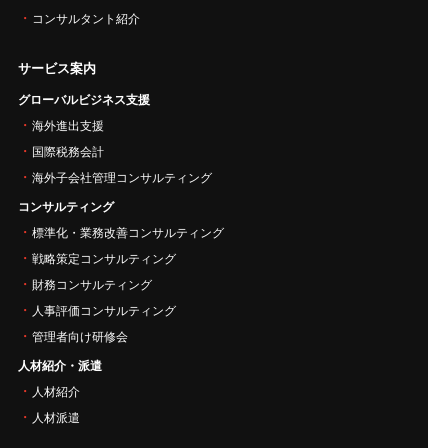
コンサルタント紹介
サービス案内
グローバルビジネス支援
海外進出支援
国際税務会計
海外子会社管理コンサルティング
コンサルティング
標準化・業務改善コンサルティング
戦略策定コンサルティング
財務コンサルティング
人事評価コンサルティング
管理者向け研修会
人材紹介・派遣
人材紹介
人材派遣