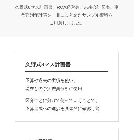
久野式8マス計画書、ROA経営表、未来会計図表、事
業部別年計表を一冊にまとめたサンプル資料を
ご用意しました。
久野式8マス計画書
予算や過去の実績を使い、
現在との予実差異分析に使用。
区分ごとに分けて使っていくことで、
予算達成への進捗を具体的に確認可能