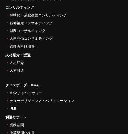
コンサルティング
標準化・業務改善コンサルティング
戦略策定コンサルティング
財務コンサルティング
人事評価コンサルティング
管理者向け研修会
人材紹介・派遣
人材紹介
人材派遣
クロスボーダーM&A
M&Aアドバイザリー
デューデリジェンス・バリュエーション
PMI
税務サポート
税務顧問
決算早期化支援