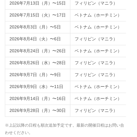
2026年7月13日（月）〜15日
フィリピン（マニラ）
2026年7月15日（火）〜17日
ベトナム（ホーチミン）
2026年8月3日（月）〜5日
ベトナム（ホーチミン）
2026年8月4日（火）〜6日
フィリピン（マニラ）
2026年8月24日（月）〜26日
ベトナム（ホーチミン）
2026年8月26日（水）〜28日
フィリピン（マニラ）
2026年9月7日（月）〜9日
フィリピン（マニラ）
2026年9月9日（水）〜11日
ベトナム（ホーチミン）
2026年9月14日（月）〜16日
ベトナム（ホーチミン）
2026年9月28日（月）〜30日
フィリピン（マニラ）
※上記以降の日程も順次追加予定です。最新の開催日程はお問い合
わせください。