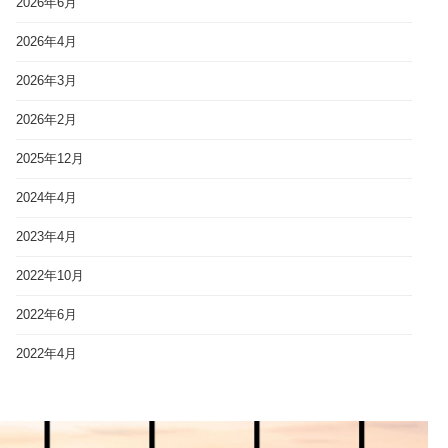
2026年6月
2026年4月
2026年3月
2026年2月
2025年12月
2024年4月
2023年4月
2022年10月
2022年6月
2022年4月