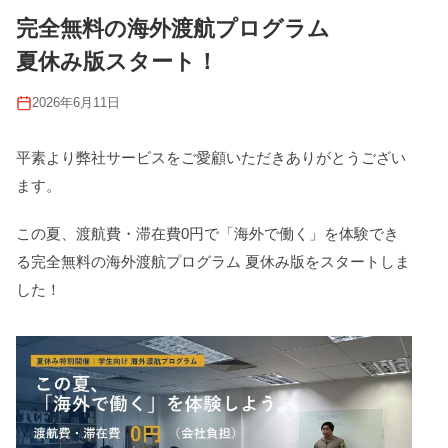
完全無料の海外渡航プログラム
夏休み版スタート！
2026年6月11日
平素より弊社サービスをご愛顧いただきありがとうござい
ます。
この夏、渡航費・滞在費0円で「海外で働く」を体験でき
る完全無料の海外渡航プログラム 夏休み版をスタートしま
した！