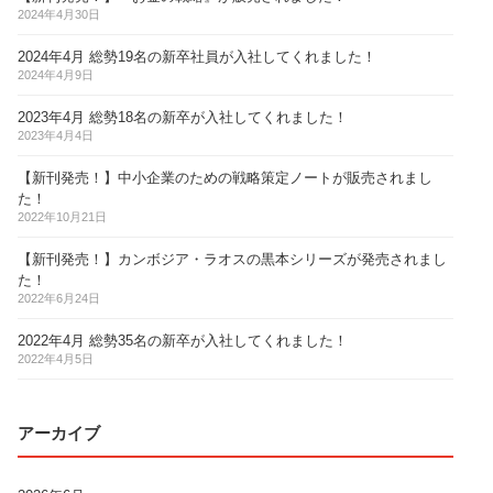
2024年4月30日
2024年4月 総勢19名の新卒社員が入社してくれました！
2024年4月9日
2023年4月 総勢18名の新卒が入社してくれました！
2023年4月4日
【新刊発売！】中小企業のための戦略策定ノートが販売されまし
た！
2022年10月21日
【新刊発売！】カンボジア・ラオスの黒本シリーズが発売されまし
た！
2022年6月24日
2022年4月 総勢35名の新卒が入社してくれました！
2022年4月5日
アーカイブ