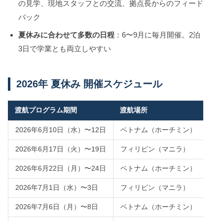
の見学、現地スタッフとの交流、拠点長からのフィード
バック
夏休みに合わせて多数の日程
：6〜9月に毎月開催。2泊
3日で学業とも両立しやすい
2026年 夏休み 開催スケジュール
渡航プログラム期間
渡航場所
2026年6月10日（水）〜12日
ベトナム（ホーチミン）
2026年6月17日（火）〜19日
フィリピン（マニラ）
2026年6月22日（月）〜24日
ベトナム（ホーチミン）
2026年7月1日（水）〜3日
フィリピン（マニラ）
2026年7月6日（月）〜8日
ベトナム（ホーチミン）