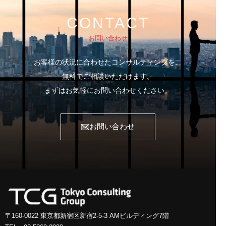
CONTACT
お問い合わせ
お客様の状況に合わせたコンサルティングを、
無料でご相談いただけます。
まずはお気軽にお問い合わせください。
お問い合わせ
〒160-0022 東京都新宿区新宿2-5-3
AMビルディング7階