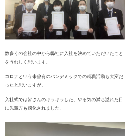
数多くの会社の中から弊社に入社を決めていただいたこと
をうれしく思います。
コロナという未曾有のパンデミックでの就職活動も大変だ
ったと思いますが、
入社式では皆さんのキラキラした、やる気の満ち溢れた目
に先輩方も感化されました。