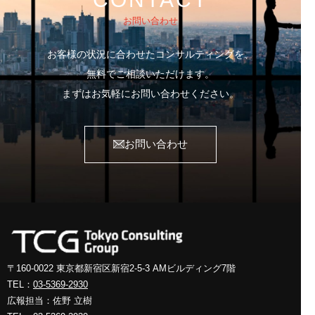
お問い合わせ
お客様の状況に合わせたコンサルティングを、
無料でご相談いただけます。
まずはお気軽にお問い合わせください。
お問い合わせ
〒160-0022 東京都新宿区新宿2-5-3
AMビルディング7階
TEL：
03-5369-2930
広報担当：佐野 立樹