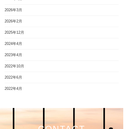
2026年3月
2026年2月
2025年12月
2024年4月
2023年4月
2022年10月
2022年6月
2022年4月
CONTACT