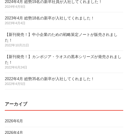
2024年4月 総勢19名の新卒社員が入社してくれました！
2024年4月9日
2023年4月 総勢18名の新卒が入社してくれました！
2023年4月4日
【新刊発売！】中小企業のための戦略策定ノートが販売されまし
た！
2022年10月21日
【新刊発売！】カンボジア・ラオスの黒本シリーズが発売されまし
た！
2022年6月24日
2022年4月 総勢35名の新卒が入社してくれました！
2022年4月5日
アーカイブ
2026年6月
2026年4月