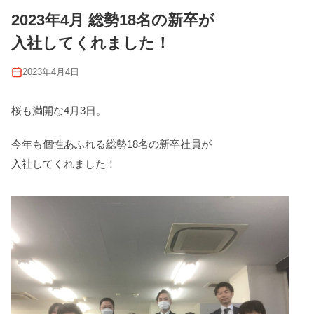
2023年4月 総勢18名の新卒が
入社してくれました！
2023年4月4日
桜も満開な4月3日。
今年も個性あふれる総勢18名の新卒社員が
入社してくれました！