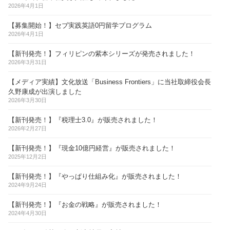
2026年4月1日
【募集開始！】セブ実践英語0円留学プログラム
2026年4月1日
【新刊発売！】フィリピンの紫本シリーズが発売されました！
2026年3月31日
【メディア実績】文化放送「Business Frontiers」に当社取締役会長
久野康成が出演しました
2026年3月30日
【新刊発売！】『税理士3.0』が販売されました！
2026年2月27日
【新刊発売！】『現金10億円経営』が販売されました！
2025年12月2日
【新刊発売！】『やっぱり仕組み化』が販売されました！
2024年9月24日
【新刊発売！】『お金の戦略』が販売されました！
2024年4月30日