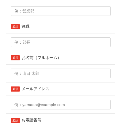
役職
必須
お名前（フルネーム）
必須
メールアドレス
必須
お電話番号
必須