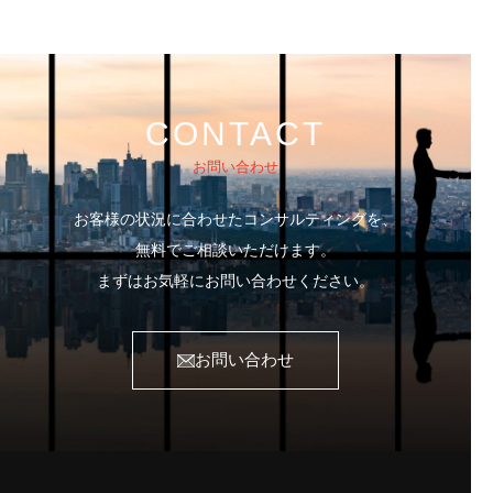
CONTACT
お問い合わせ
お客様の状況に合わせたコンサルティングを、
無料でご相談いただけます。
まずはお気軽にお問い合わせください。
お問い合わせ