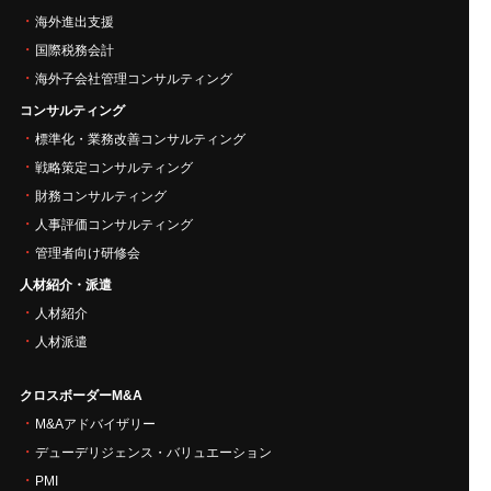
海外進出支援
国際税務会計
海外子会社管理コンサルティング
コンサルティング
標準化・業務改善コンサルティング
戦略策定コンサルティング
財務コンサルティング
人事評価コンサルティング
管理者向け研修会
人材紹介・派遣
人材紹介
人材派遣
クロスボーダーM&A
M&Aアドバイザリー
デューデリジェンス・バリュエーション
PMI