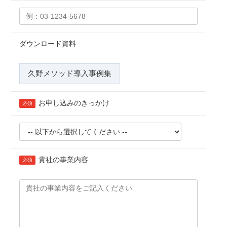
ダウンロード資料
久野メソッド導入事例集
お申し込みのきっかけ
必須
貴社の事業内容
必須