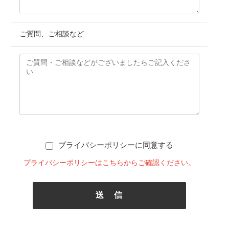
ご質問、ご相談など
プライバシーポリシーに同意する
プライバシーポリシーはこちらからご確認ください。
送 信