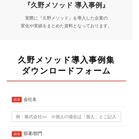
『久野メソッド 導入事例』
実際に『久野メソッド』を導入した企業の
変化や実績をまとめた資料となっております。
久野メソッド導入事例集
ダウンロードフォーム
会社名
必須
部署/部門
必須