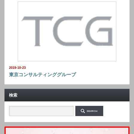
2019-10-23
東京コンサルティンググループ
検索