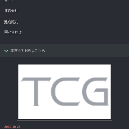
運営会社
拠点紹介
問い合わせ
運営会社HPはこちら
2019-10-23