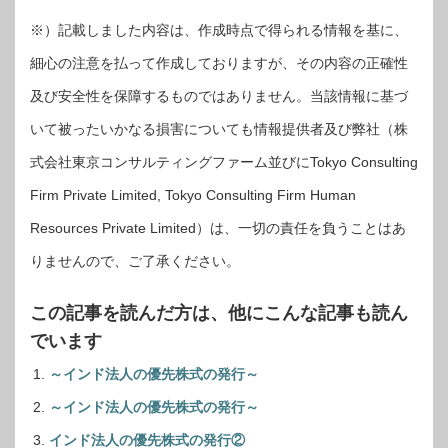
※）記載しました内容は、作成時点で得られる情報を基に、
細心の注意を払って作成しておりますが、その内容の正確性
及び安全性を保障するものではありません。当該情報に基づ
いて被ったいかなる損害についても情報提供者及び弊社（株
式会社東京コンサルティングファーム並びにTokyo Consulting
Firm Private Limited, Tokyo Consulting Firm Human
Resources Private Limited）は、一切の責任を負うことはあ
りませんので、ご了承ください。
この記事を読んだ方は、他にこんな記事も読ん
でいます
～インド法人の優先株式の発行～
～インド法人の優先株式の発行～
インド法人の優先株式の発行②