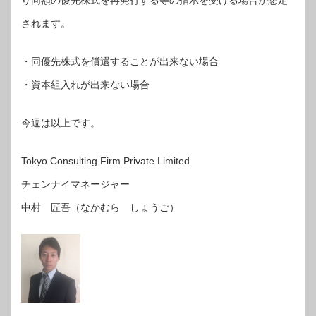
り同額の優先株式を再発行する等の指示を受ける場合が想定
されます。
・同優先株式を償還することが出来ない場合
・資本組入れが出来ない場合
今週は以上です。
Tokyo Consulting Firm Private Limited
チェンナイマネージャー
中村 匠吾（なかむら しょうご）