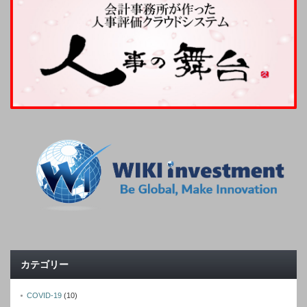
カテゴリー
COVID-19
(10)