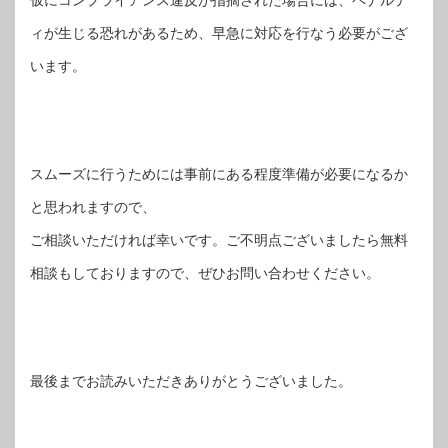
仮にコンプライアンス違反が指摘された場合には、ペナルテ
ィが生じる恐れがあるため、早急に対応を行なう必要がござ
います。
スムーズに行うためには事前にある程度準備が必要になるか
と思われますので、
ご相談いただければ幸いです。ご不明点ございましたら無料
相談もしておりますので、ぜひお問い合わせください。
最後までお読みいただきありがとうございました。