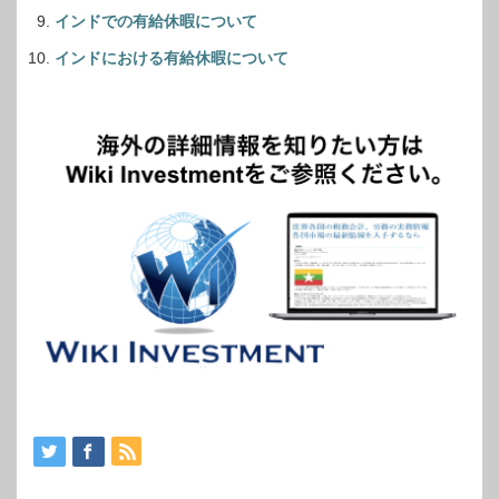
インドでの有給休暇について
インドにおける有給休暇について