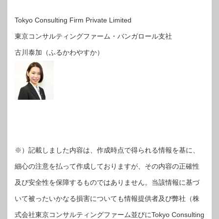
Tokyo Consulting Firm Private Limited
東京コンサルティングファーム・バンガロール支社
古川泰加（ふるかわやすか）
※）記載しました内容は、作成時点で得られる情報を基に、
細心の注意を払って作成しておりますが、その内容の正確性
及び安全性を保障するものではありません。当該情報に基づ
いて被ったいかなる損害についても情報提供者及び弊社（株
式会社東京コンサルティングファーム並びにTokyo Consulting