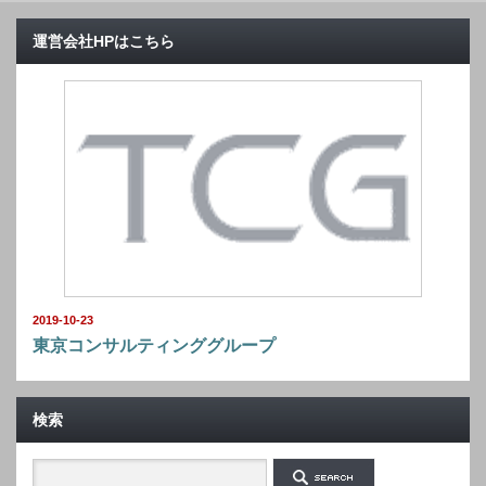
運営会社HPはこちら
2019-10-23
東京コンサルティンググループ
検索