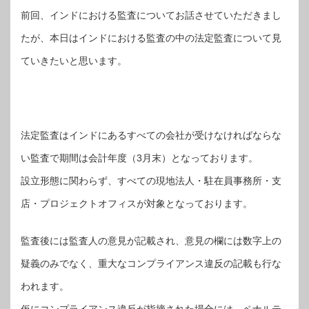
前回、インドにおける監査についてお話させていただきまし
たが、本日はインドにおける監査の中の法定監査について見
ていきたいと思います。
法定監査はインドにあるすべての会社が受けなければならな
い監査で期間は会計年度（3月末）となっております。
設立形態に関わらず、すべての現地法人・駐在員事務所・支
店・プロジェクトオフィスが対象となっております。
監査後には監査人の意見が記載され、意見の欄には数字上の
疑義のみでなく、重大なコンプライアンス違反の記載も行な
われます。