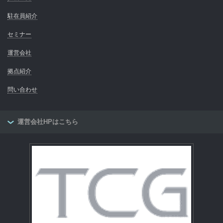
駐在員紹介
セミナー
運営会社
拠点紹介
問い合わせ
運営会社HPはこちら