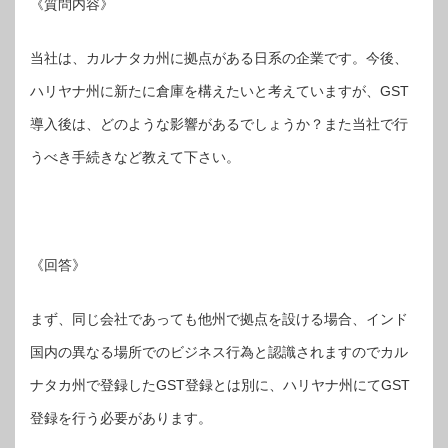
《質問内容》
当社は、カルナタカ州に拠点がある日系の企業です。今後、
ハリヤナ州に新たに倉庫を構えたいと考えていますが、GST
導入後は、どのような影響があるでしょうか？また当社で行
うべき手続きなど教えて下さい。
《回答》
まず、同じ会社であっても他州で拠点を設ける場合、インド
国内の異なる場所でのビジネス行為と認識されますのでカル
ナタカ州で登録したGST登録とは別に、ハリヤナ州にてGST
登録を行う必要があります。