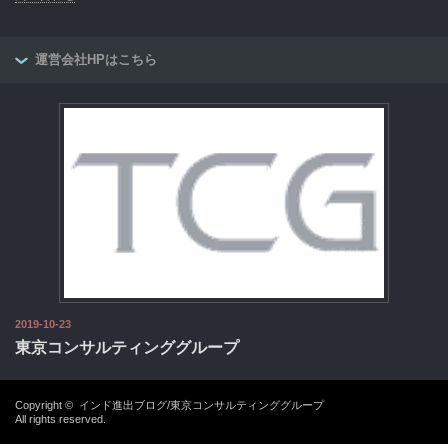
運営会社HPはこちら
2019-10-23
東京コンサルティンググループ
Copyright ©
インド進出ブログ/東京コンサルティンググループ
All rights reserved.