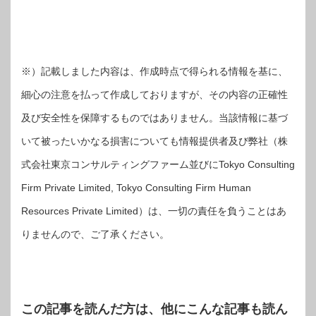
※）記載しました内容は、作成時点で得られる情報を基に、
細心の注意を払って作成しておりますが、その内容の正確性
及び安全性を保障するものではありません。当該情報に基づ
いて被ったいかなる損害についても情報提供者及び弊社（株
式会社東京コンサルティングファーム並びにTokyo Consulting
Firm Private Limited, Tokyo Consulting Firm Human
Resources Private Limited）は、一切の責任を負うことはあ
りませんので、ご了承ください。
この記事を読んだ方は、他にこんな記事も読ん