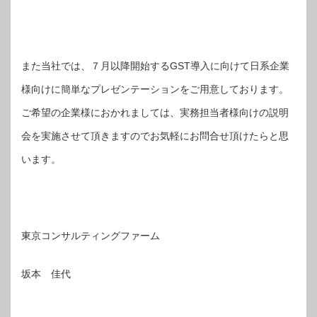
また当社では、７月以降開始するGST導入に向けて日系企業
様向けに簡単なプレゼンテーションをご用意しております。
ご希望の企業様におかれましては、実務担当者様向けの説明
会を実施させて頂きますのでお気軽にお問合せ頂けたらと思
います。
東京コンサルティングファーム
坂本 佳代