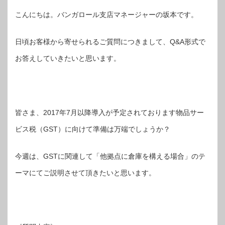
こんにちは。バンガロール支店マネージャーの坂本です。
日頃お客様から寄せられるご質問につきまして、Q&A形式で
お答えしていきたいと思います。
皆さま、2017年7月以降導入が予定されております物品サー
ビス税（GST）に向けて準備は万端でしょうか？
今週は、GSTに関連して「他拠点に倉庫を構える場合」のテ
ーマにてご説明させて頂きたいと思います。