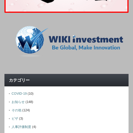
カテゴリー
COVID-19
(10)
お知らせ
(148)
その他
(124)
ビザ
(3)
人事評価制度
(4)