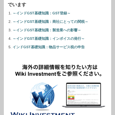
でいます
～インドGST基礎知識：GST登録～
～インドGST基礎知識：商社にとっての関税～
～インドGST基礎知識：製造業への影響～
～インドGST基礎知識：インボイスの発行～
インドGST基礎知識：物品サービス税の申告