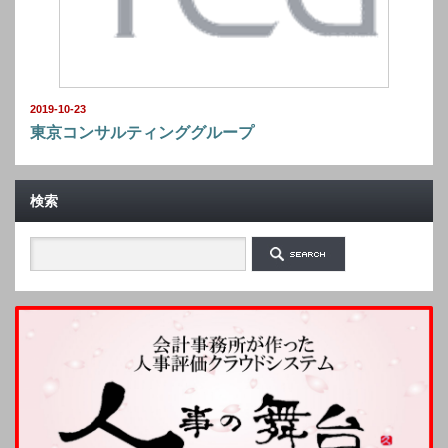
2019-10-23
東京コンサルティンググループ
検索