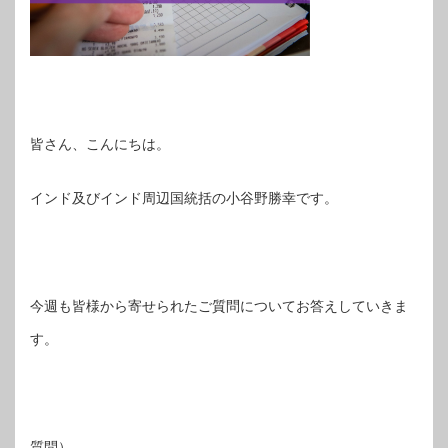
皆さん、こんにちは。
インド及びインド周辺国統括の小谷野勝幸です。
今週も皆様から寄せられたご質問についてお答えしていきま
す。
質問）