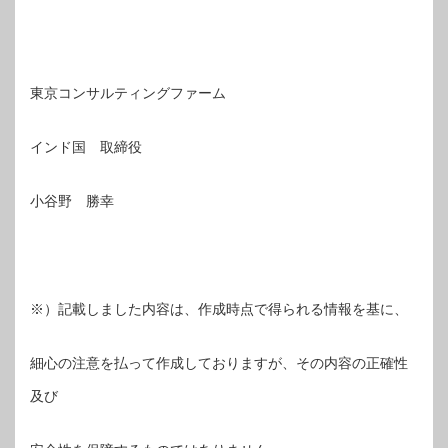
東京コンサルティングファーム
インド国 取締役
小谷野 勝幸
※）記載しました内容は、作成時点で得られる情報を基に、
細心の注意を払って作成しておりますが、その内容の正確性
及び