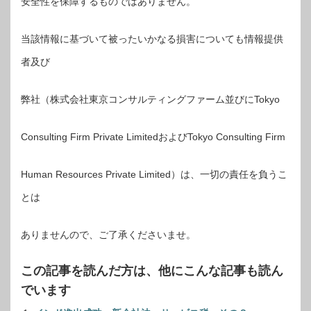
安全性を保障するものではありません。
当該情報に基づいて被ったいかなる損害についても情報提供
者及び
弊社（株式会社東京コンサルティングファーム並びにTokyo
Consulting Firm Private LimitedおよびTokyo Consulting Firm
Human Resources Private Limited）は、一切の責任を負うこ
とは
ありませんので、ご了承くださいませ。
この記事を読んだ方は、他にこんな記事も読ん
でいます