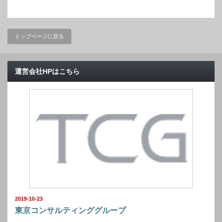
トップページに戻る
運営会社HPはこちら
2019-10-23
東京コンサルティンググループ