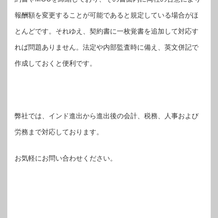
報酬額を変更することが可能であると規定している場合がほ
とんどです。それゆえ、契約書に一枚覚書を追加して対応す
れば問題ありません。法定や内部監査時に備え、英文併記で
作成しておくと便利です。
弊社では、インド進出から進出後の会計、税務、人事および
労務まで対応しております。
お気軽にお問い合わせください。