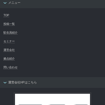
メニュー
TOP
投稿一覧
駐在員紹介
セミナー
運営会社
拠点紹介
問い合わせ
運営会社HPはこちら