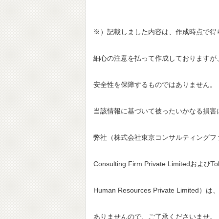
※）記載しました内容は、作成時点で得
細心の注意を払って作成しておりますが
安全性を保障するものではありません。
当該情報に基づいて被ったいかなる損害
弊社（株式会社東京コンサルティングファ
Consulting Firm Private LimitedおよびTok
Human Resources Private Limi
ありませんので、ご了承くださいませ。