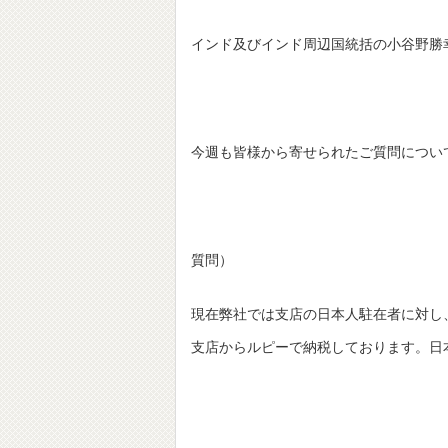
インド及びインド周辺国統括の小谷野勝
今週も皆様から寄せられたご質問につい
質問）
現在弊社では支店の日本人駐在者に対し
支店からルピーで納税しております。日