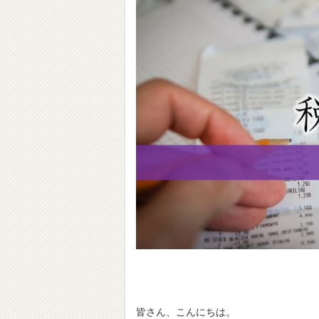
皆さん、こんにちは。