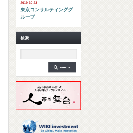
2019-10-23
東京コンサルティンググ
ループ
検索