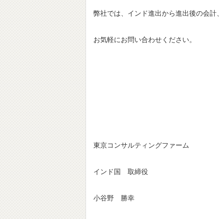
弊社では、インド進出から進出後の会計
お気軽にお問い合わせください。
東京コンサルティングファーム
インド国 取締役
小谷野 勝幸