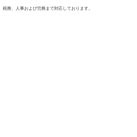
、税務、人事および労務まで対応しております。