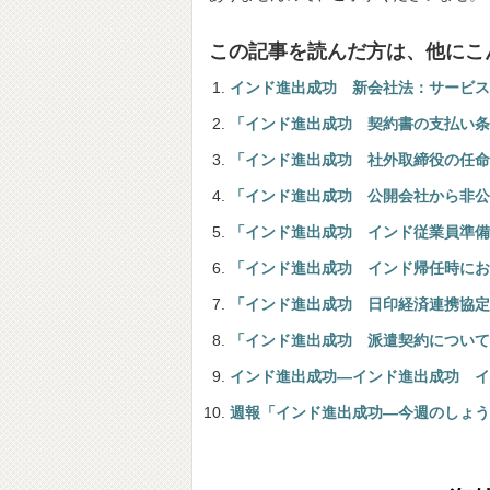
この記事を読んだ方は、他にこ
インド進出成功 新会社法：サービス
「インド進出成功 契約書の支払い条
「インド進出成功 社外取締役の任命
「インド進出成功 公開会社から非公
「インド進出成功 インド従業員準備
「インド進出成功 インド帰任時におけ
「インド進出成功 日印経済連携協定（Econ
「インド進出成功 派遣契約について
インド進出成功―インド進出成功 イ
週報「インド進出成功―今週のしょう