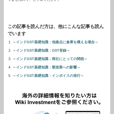
この記事を読んだ方は、他にこんな記事も読ん
でいます
～インドGST基礎知識：他拠点に倉庫を構える場合～
～インドGST基礎知識：GST登録～
～インドGST基礎知識：商社にとっての関税～
～インドGST基礎知識：製造業への影響～
～インドGST基礎知識：インボイスの発行～