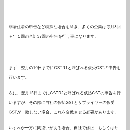
非居住者の申告など特殊な場合を除き、多くの企業は毎月3回
＋年１回の合計37回の申告を行う事になります。
まず、翌月の10日までにGSTR1と呼ばれる仮受GSTの申告を
行います。
次に、翌月15日までにGSTR2と呼ばれる仮払GSTの申告を行
いますが、その際に自社の仮払GSTとサプライヤーの仮受
GSTが一致しない場合、これを合致させる必要があります。
いずれか一方に間違いがある場合、自社で修正、もしくはサ