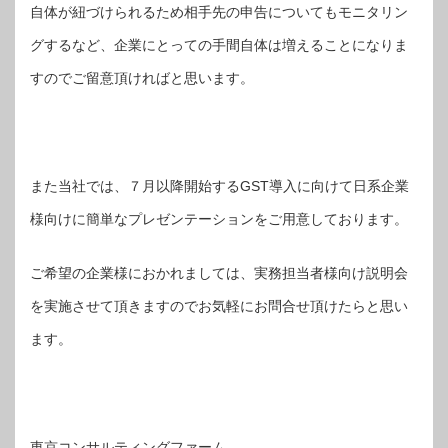
自体が紐づけられるため相手先の申告についてもモニタリン
グするなど、企業にとっての手間自体は増えることになりま
すのでご留意頂ければと思います。
また当社では、７月以降開始するGST導入に向けて日系企業
様向けに簡単なプレゼンテーションをご用意しております。
ご希望の企業様におかれましては、実務担当者様向け説明会
を実施させて頂きますのでお気軽にお問合せ頂けたらと思い
ます。
東京コンサルティングファーム