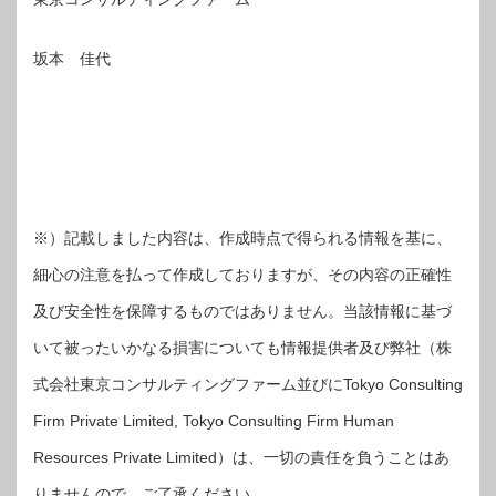
坂本 佳代
※）記載しました内容は、作成時点で得られる情報を基に、
細心の注意を払って作成しておりますが、その内容の正確性
及び安全性を保障するものではありません。当該情報に基づ
いて被ったいかなる損害についても情報提供者及び弊社（株
式会社東京コンサルティングファーム並びにTokyo Consulting
Firm Private Limited, Tokyo Consulting Firm Human
Resources Private Limited）は、一切の責任を負うことはあ
りませんので、ご了承ください。