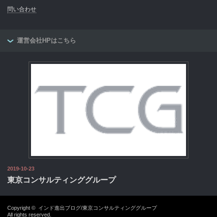
問い合わせ
運営会社HPはこちら
2019-10-23
東京コンサルティンググループ
Copyright ©
インド進出ブログ/東京コンサルティンググループ
All rights reserved.