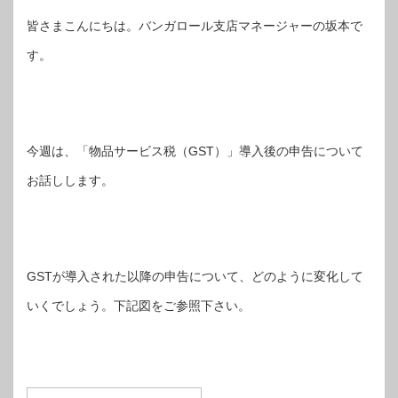
皆さまこんにちは。バンガロール支店マネージャーの坂本で
す。
今週は、「物品サービス税（GST）」導入後の申告について
お話しします。
GSTが導入された以降の申告について、どのように変化して
いくでしょう。下記図をご参照下さい。