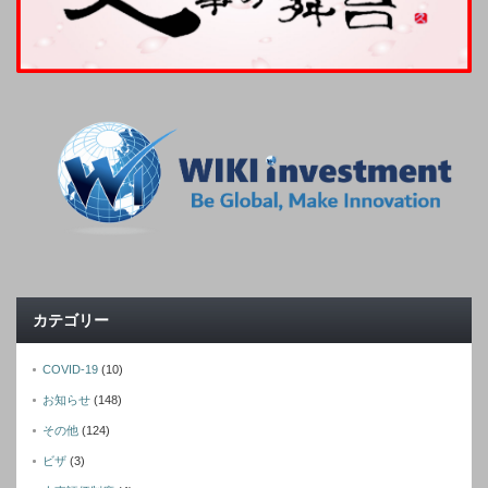
カテゴリー
COVID-19
(10)
お知らせ
(148)
その他
(124)
ビザ
(3)