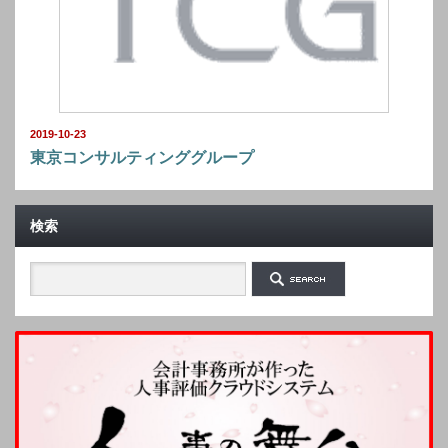
2019-10-23
東京コンサルティンググループ
検索