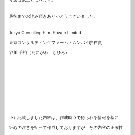
最後までお読み頂きありがとうございました。
Tokyo Consulting Firm Private Limited
東京コンサルティングファーム・ムンバイ駐在員
谷川 千裕（たにがわ ちひろ）
※）記載しました内容は、作成時点で得られる情報を基に、
細心の注意を払って作成しておりますが、その内容の正確性