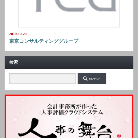
2019-10-23
東京コンサルティンググループ
検索