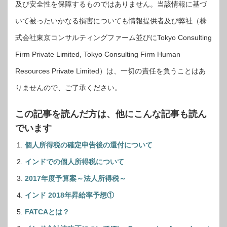
及び安全性を保障するものではありません。当該情報に基づ
いて被ったいかなる損害についても情報提供者及び弊社（株
式会社東京コンサルティングファーム並びにTokyo Consulting
Firm Private Limited, Tokyo Consulting Firm Human
Resources Private Limited）は、一切の責任を負うことはあ
りませんので、ご了承ください。
この記事を読んだ方は、他にこんな記事も読ん
でいます
個人所得税の確定申告後の還付について
インドでの個人所得税について
2017年度予算案～法人所得税～
インド 2018年昇給率予想①
FATCAとは？