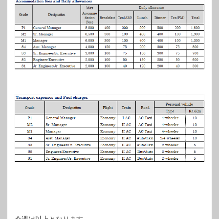
今週は以上となります。