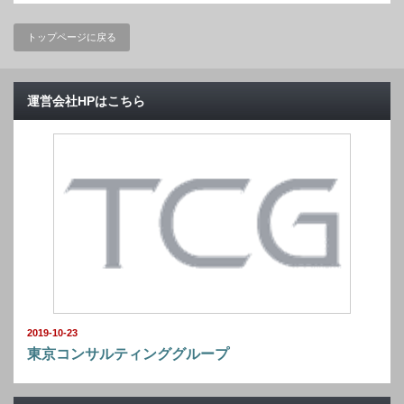
トップページに戻る
運営会社HPはこちら
2019-10-23
東京コンサルティンググループ