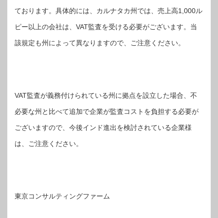
ております。具体的には、カルナタカ州では、売上高1,000ル
ピー以上の会社は、VAT監査を受ける必要がございます。当
該規定も州によって異なりますので、ご注意ください。
VAT監査が義務付けられている州に拠点を設立した場合、不
必要な州と比べて追加で企業が監査コストを負担する必要が
ございますので、今後インド進出を検討されている企業様
は、ご注意ください。
東京コンサルティングファーム