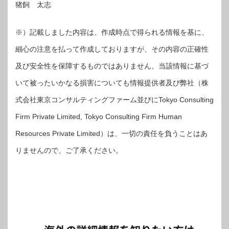
猪飼 太志
※）記載しました内容は、作成時点で得られる情報を基に、
細心の注意を払って作成しておりますが、その内容の正確性
及び安全性を保障するものではありません。当該情報に基づ
いて被ったいかなる損害についても情報提供者及び弊社（株
式会社東京コンサルティングファーム並びにTokyo Consulting
Firm Private Limited, Tokyo Consulting Firm Human
Resources Private Limited）は、一切の責任を負うことはあ
りませんので、ご了承ください。