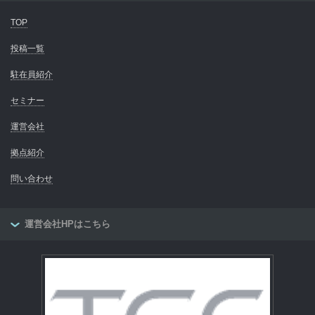
TOP
投稿一覧
駐在員紹介
セミナー
運営会社
拠点紹介
問い合わせ
運営会社HPはこちら