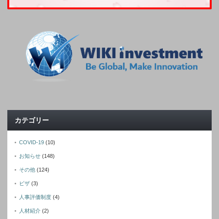
カテゴリー
COVID-19
(10)
お知らせ
(148)
その他
(124)
ビザ
(3)
人事評価制度
(4)
人材紹介
(2)