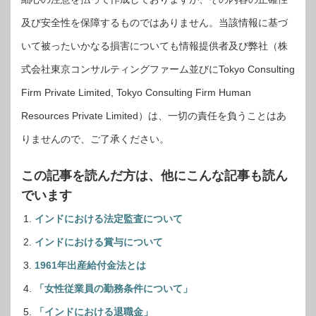
及び安全性を保障するものではありません。当該情報に基づ
いて被ったいかなる損害についても情報提供者及び弊社（株
式会社東京コンサルティングファーム並びにTokyo Consulting
Firm Private Limited, Tokyo Consulting Firm Human
Resources Private Limited）は、一切の責任を負うことはあ
りませんので、ご了承ください。
この記事を読んだ方は、他にこんな記事も読ん
でいます
インドにおける法定監査について
インドにおける賞与について
1961年出産給付金法とは
「女性従業員の勤務条件について」
「インドにおける退職金」