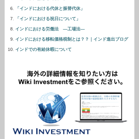
「インドにおける代休と振替代休」
「インドにおける祝日について」
インドにおける労働法 ―工場法―
インドにおける移転価格税制とは？？｜インド進出ブログ
インドでの有給休暇について