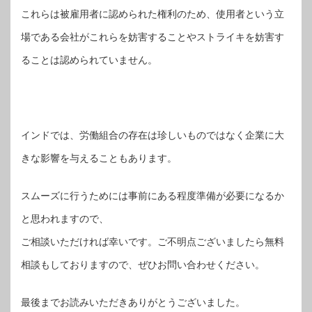
これらは被雇用者に認められた権利のため、使用者という立
場である会社がこれらを妨害することやストライキを妨害す
ることは認められていません。
インドでは、労働組合の存在は珍しいものではなく企業に大
きな影響を与えることもあります。
スムーズに行うためには事前にある程度準備が必要になるか
と思われますので、
ご相談いただければ幸いです。ご不明点ございましたら無料
相談もしておりますので、ぜひお問い合わせください。
最後までお読みいただきありがとうございました。