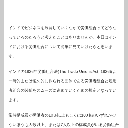
インドでビジネスを展開していくなかで労働組合ってどうな
っているのだろうと考えたことはありませんか。本日はイン
ドにおける労働組合について簡単に見ていけたらと思いま
す。
インドの1926年労働組合法(The Trade Unions Act, 1926)は、
一時的または恒久的に作られる団体である労働者組合と雇用
者組合の関係をスムーズに進めていくための規定となってい
ます。
常時構成員が労働者の10％以上もしくは100名のいずれか少
ないほうも人数以上、または7人以上の構成員がいる労働組合