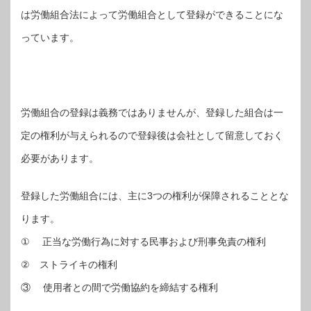
は労働組合法によって労働組合として登録ができることにな
っています。
労働組合の登録は義務ではありませんが、登録した組合は一
定の権利が与えられるので登録後は会社として留意しておく
必要があります。
登録した労働組合には、主に3つの権利が保障されることとな
ります。
① 正当な労働行為に対する民事および刑事免責の権利
② ストライキの権利
③ 使用者との間で労働協約を締結する権利