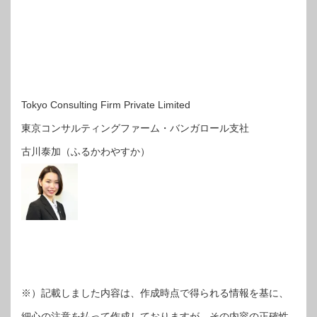
Tokyo Consulting Firm Private Limited
東京コンサルティングファーム・バンガロール支社
古川泰加（ふるかわやすか）
※）記載しました内容は、作成時点で得られる情報を基に、
細心の注意を払って作成しておりますが、その内容の正確性