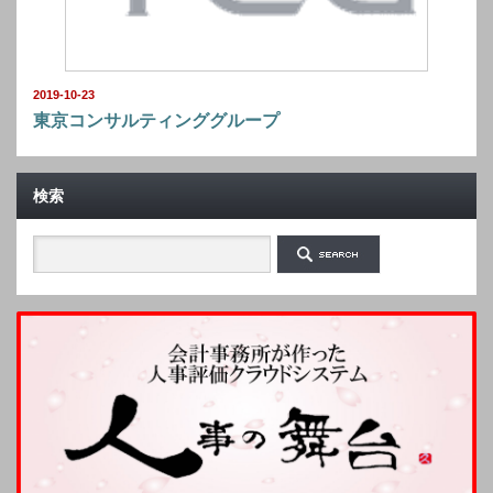
2019-10-23
東京コンサルティンググループ
検索