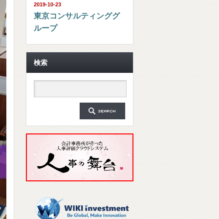
2019-10-23
東京コンサルティンググ
ループ
検索