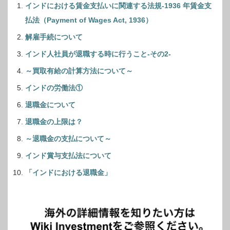
インドにおける賃金支払いに関連する法規-1936 年賃金支
払法（Payment of Wages Act, 1936）
解雇手続について
インド人社員が退職する時に行うこと-その2-
～買取有給の計算方法について～
インドの労働法①
退職金について
退職金の上限は？
～退職金の支払について～
インド賞与支払法について
「インドにおける退職金」