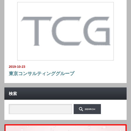
2019-10-23
東京コンサルティンググループ
検索