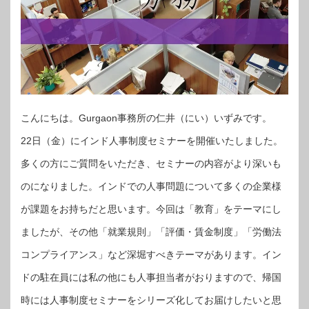
こんにちは。Gurgaon事務所の仁井（にい）いずみです。
22日（金）にインド人事制度セミナーを開催いたしました。
多くの方にご質問をいただき、セミナーの内容がより深いも
のになりました。インドでの人事問題について多くの企業様
が課題をお持ちだと思います。今回は「教育」をテーマにし
ましたが、その他「就業規則」「評価・賃金制度」「労働法
コンプライアンス」など深堀すべきテーマがあります。イン
ドの駐在員には私の他にも人事担当者がおりますので、帰国
時には人事制度セミナーをシリーズ化してお届けしたいと思