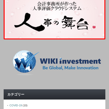
カテゴリー
COVID-19
(10)