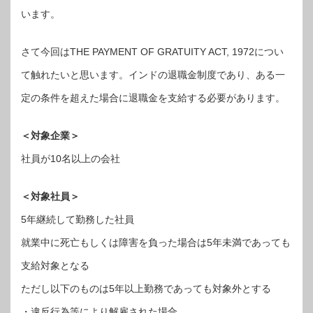
います。
さて今回はTHE PAYMENT OF GRATUITY ACT, 1972につい
て触れたいと思います。インドの退職金制度であり、ある一
定の条件を超えた場合に退職金を支給する必要があります。
＜対象企業＞
社員が10名以上の会社
＜対象社員＞
5年継続して勤務した社員
就業中に死亡もしくは障害を負った場合は5年未満であっても
支給対象となる
ただし以下のものは5年以上勤務であっても対象外とする
・違反行為等により解雇された場合