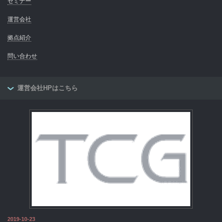
セミナー
運営会社
拠点紹介
問い合わせ
運営会社HPはこちら
2019-10-23