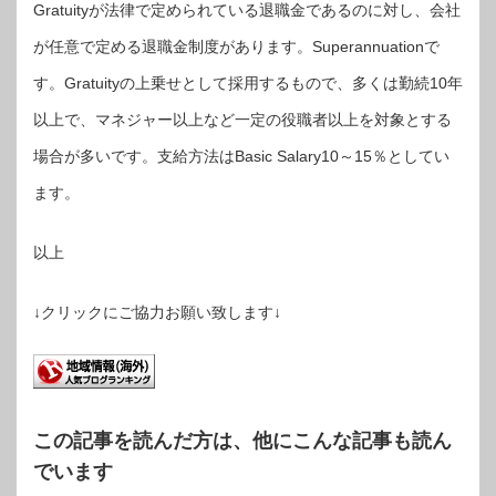
Gratuityが法律で定められている退職金であるのに対し、会社
が任意で定める退職金制度があります。Superannuationで
す。Gratuityの上乗せとして採用するもので、多くは勤続10年
以上で、マネジャー以上など一定の役職者以上を対象とする
場合が多いです。支給方法はBasic Salary10～15％としてい
ます。
以上
↓クリックにご協力お願い致します↓
この記事を読んだ方は、他にこんな記事も読ん
でいます