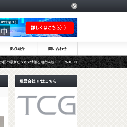
拠点紹介
問い合わせ
ネス情報を順次掲載！！ WIKI-INVESTMENTはこちらから！
運営会社HPはこちら