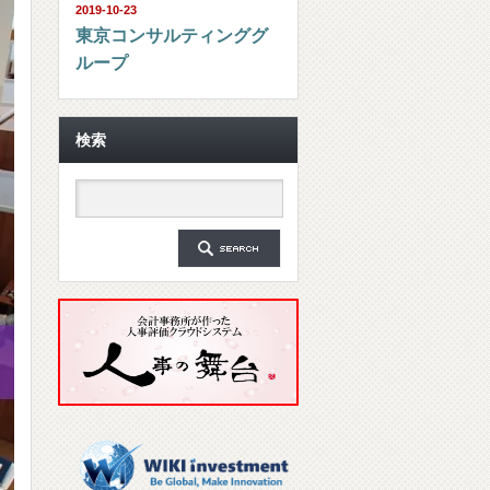
2019-10-23
東京コンサルティンググ
ループ
検索