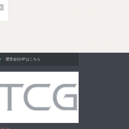
運営会社HPはこちら