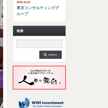
2019-10-23
東京コンサルティンググ
ループ
検索