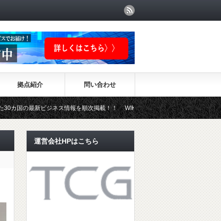
拠点紹介
問い合わせ
新ビジネス情報を順次掲載！！ WIKI-INVESTMENTはこちらから！
運営会社HPはこちら