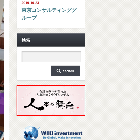
2019-10-23
東京コンサルティンググ
ループ
検索