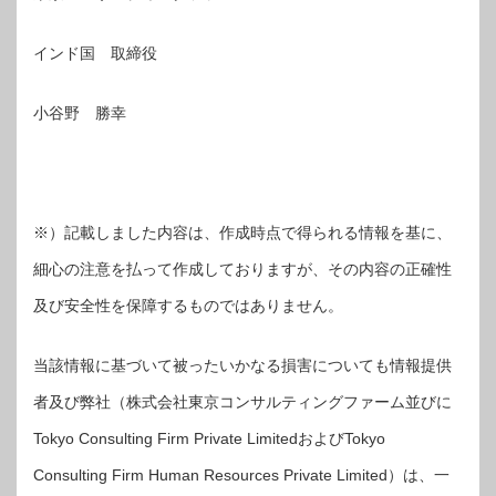
インド国 取締役
小谷野 勝幸
※）記載しました内容は、作成時点で得られる情報を基に、
細心の注意を払って作成しておりますが、その内容の正確性
及び安全性を保障するものではありません。
当該情報に基づいて被ったいかなる損害についても情報提供
者及び弊社（株式会社東京コンサルティングファーム並びに
Tokyo Consulting Firm Private LimitedおよびTokyo
Consulting Firm Human Resources Private Limited）は、一