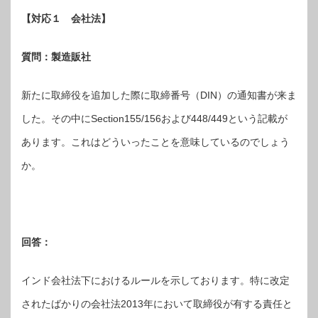
【対応１ 会社法】
質問：製造販社
新たに取締役を追加した際に取締番号（DIN）の通知書が来ま
した。その中にSection155/156および448/449という記載が
あります。これはどういったことを意味しているのでしょう
か。
回答：
インド会社法下におけるルールを示しております。特に改定
されたばかりの会社法2013年において取締役が有する責任と