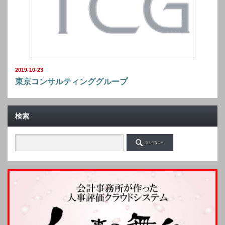
2019-10-23
東京コンサルティンググループ
検索