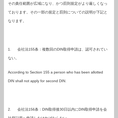
その責任範囲が広域になり、かつ罰則規定がより厳しくなっ
ております。その一部の規定と罰則についての説明が下記と
なります。
1. 会社法155条：複数回のDIN取得申請は、認可されてい
ない。
According to Section 155 a person who has been allotted
DIN shall not apply for second DIN.
2. 会社法156条：DIN取得後30日以内にDIN取得申請を会
社登記局へ申請しなければならない。