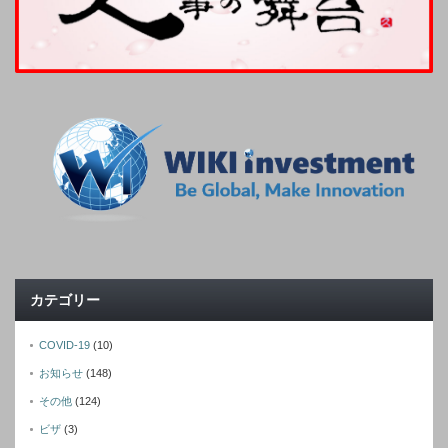
カテゴリー
COVID-19
(10)
お知らせ
(148)
その他
(124)
ビザ
(3)