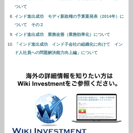
ついて
インド進出成功 モディ新政権の予算案発表（2014年）に
ついて その２
インド進出成功 業務改善（業務効率化）について
「インド進出成功 インド子会社の組織化に向けて イン
ド人社員への問題解決能力向上編」について