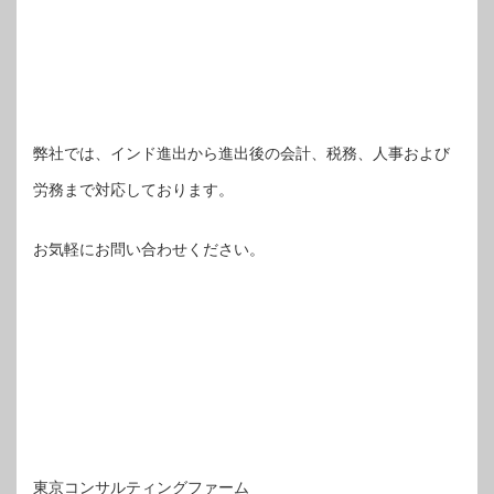
弊社では、インド進出から進出後の会計、税務、人事および
労務まで対応しております。
お気軽にお問い合わせください。
東京コンサルティングファーム