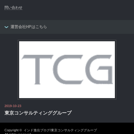
問い合わせ
運営会社HPはこちら
2019-10-23
東京コンサルティンググループ
Copyright ©
インド進出ブログ/東京コンサルティンググループ