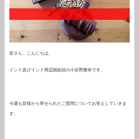
皆さん、こんにちは。
インド及びインド周辺国統括の小谷野勝幸です。
今週も皆様から寄せられたご質問についてお答えしていきま
す。