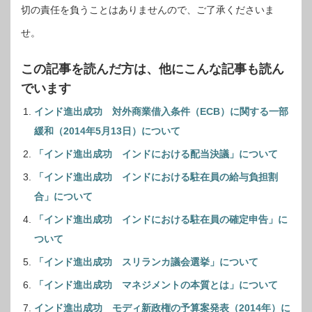
切の責任を負うことはありませんので、ご了承くださいま
せ。
この記事を読んだ方は、他にこんな記事も読ん
でいます
インド進出成功 対外商業借入条件（ECB）に関する一部
緩和（2014年5月13日）について
「インド進出成功 インドにおける配当決議」について
「インド進出成功 インドにおける駐在員の給与負担割
合」について
「インド進出成功 インドにおける駐在員の確定申告」に
ついて
「インド進出成功 スリランカ議会選挙」について
「インド進出成功 マネジメントの本質とは」について
インド進出成功 モディ新政権の予算案発表（2014年）に