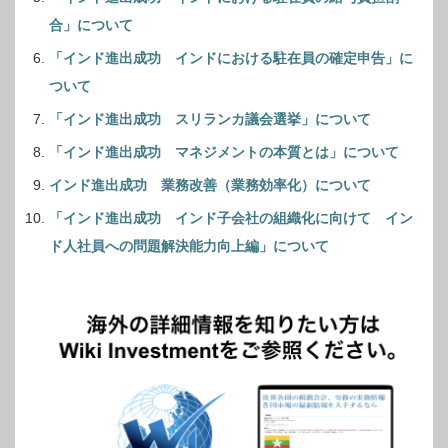
合」について
「インド進出成功 インドにおける駐在員の確定申告」に
ついて
「インド進出成功 スリランカ議会選挙」について
「インド進出成功 マネジメントの本質とは」について
インド進出成功 業務改善（業務効率化）について
「インド進出成功 インド子会社の組織化に向けて イン
ド人社員への問題解決能力向上編」について