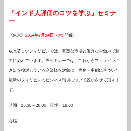
「インド人評価のコツを学ぶ」セミナ
ー
《東京》
2014年7月24日（木)
開催！
成長著しいフィリピンでは、有望な市場と優秀な労働力で魅
力に溢れています。当セミナーでは、これからフィリピンに
進出を検討している企業様を対象に、実務・事例に基づいた
最新のフィリピンのビジネス環境について説明させて頂きま
す。
時間：18:30～20:00 開場 18:00
会場