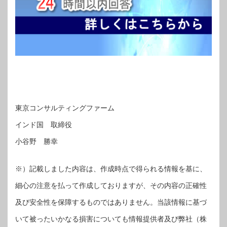
東京コンサルティングファーム
インド国 取締役
小谷野 勝幸
※）記載しました内容は、作成時点で得られる情報を基に、
細心の注意を払って作成しておりますが、その内容の正確性
及び安全性を保障するものではありません。当該情報に基づ
いて被ったいかなる損害についても情報提供者及び弊社（株