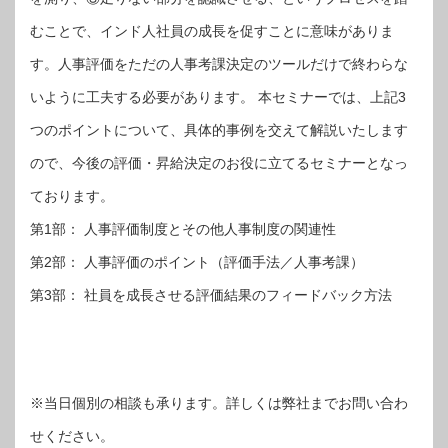
むことで、インド人社員の成長を促すことに意味がありま
す。人事評価をただの人事考課決定のツールだけで終わらな
いように工夫する必要があります。 本セミナーでは、上記3
つのポイントについて、具体的事例を交えて解説いたします
ので、今後の評価・昇給決定のお役に立てるセミナーとなっ
ております。
第1部： 人事評価制度とその他人事制度の関連性
第2部： 人事評価のポイント（評価手法／人事考課）
第3部： 社員を成長させる評価結果のフィードバック方法
※当日個別の相談も承ります。詳しくは弊社までお問い合わ
せください
。