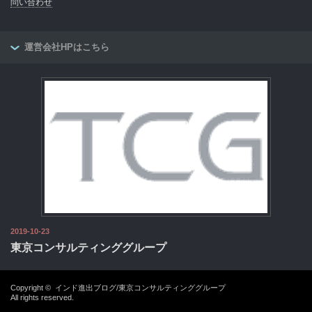
問い合わせ
運営会社HPはこちら
2019-10-23
東京コンサルティンググループ
Copyright ©
インド進出ブログ/東京コンサルティンググループ
All rights reserved.