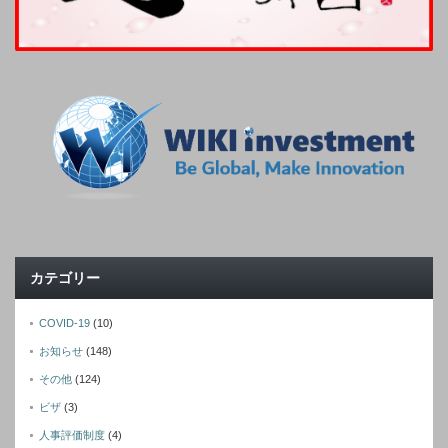
カテゴリー
COVID-19
(10)
お知らせ
(148)
その他
(124)
ビザ
(3)
人事評価制度
(4)