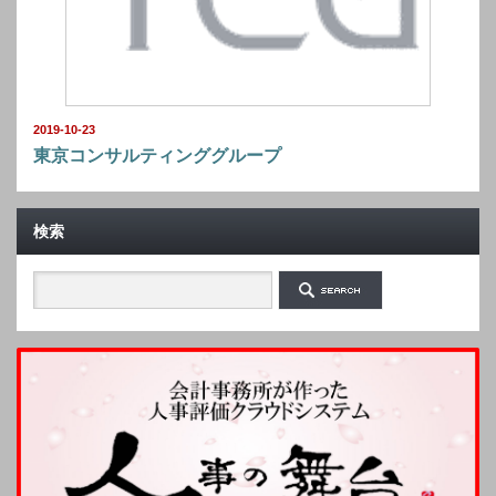
2019-10-23
東京コンサルティンググループ
検索