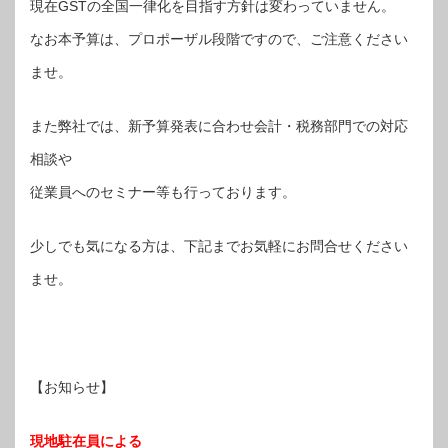
現在GSTの全国一律化を目指す方針は変わっていません。
なお本予算は、プロポーザル段階ですので、ご注意ください
ませ。
また弊社では、新予算発表に合わせ会計・税務部門での対応
相談や
従業員へのセミナー等も行っております。
少しでも気になる方は、下記までお気軽にお問合せください
ませ。
【お知らせ】
現地駐在員による