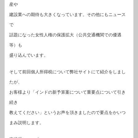
産や
建設業への期待も大きくなっています。その他にもニュース
で
話題になった女性人権の保護拡大（公共交通機関での優遇
等）も
盛り込んでいます。
そして前回個人所得税について弊社サイトにて紹介をしまし
たが、
お客様より「インドの新予算案について重要点について引き
続き
教えてください」というお声を頂きましたので要点をかいつ
まみ説明します。