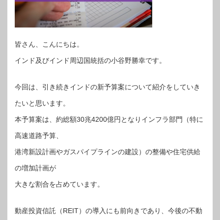
皆さん、こんにちは。
インド及びインド周辺国統括の小谷野勝幸です。
今回は、引き続きインドの新予算案について紹介をしていき
たいと思います。
本予算案は、約総額30兆4200億円となりインフラ部門（特に
高速道路予算、
港湾新設計画やガスパイプラインの建設）の整備や住宅供給
の増加計画が
大きな割合を占めています。
動産投資信託（REIT）の導入にも前向きであり、今後の不動