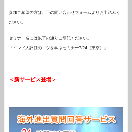
参加ご希望の方は、下の問い合わせフォームよりお申込みく
ださい。
セミナー名には以下の通りご明記ください。
「
インド人評価のコツを学ぶセミナー7/24（東京）
」
＜新サービス登場＞