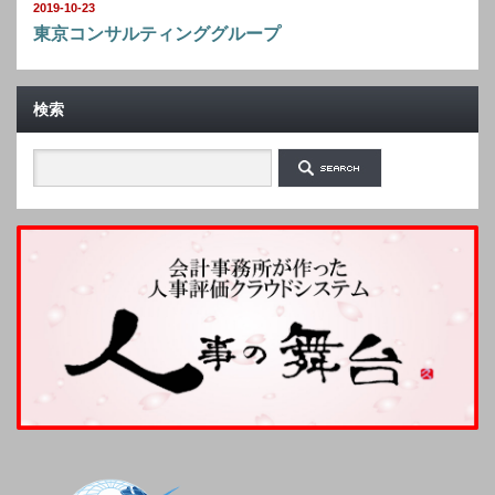
2019-10-23
東京コンサルティンググループ
検索