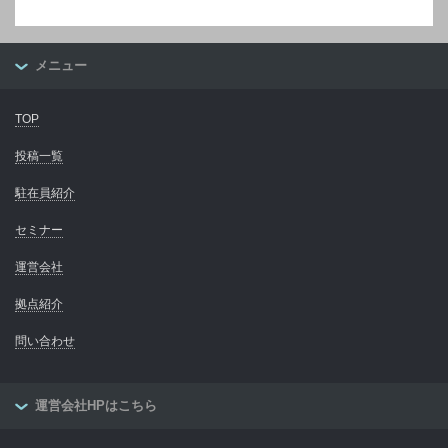
メニュー
TOP
投稿一覧
駐在員紹介
セミナー
運営会社
拠点紹介
問い合わせ
運営会社HPはこちら