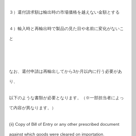
３）還付請求額は輸出時の市場価格を越えない金額とする
４）輸入時と再輸出時で製品の見た目や名前に変化がないこ
と
なお、還付申請は再輸出してから3か月以内に行う必要があ
り、
以下のような書類が必要となります。（※一部担当者によっ
て内容が異なります。）
(ii) Copy of Bill of Entry or any other prescribed document
against which goods were cleared on importation.