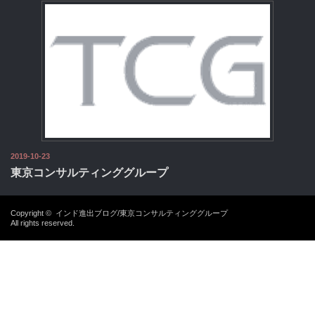
2019-10-23
東京コンサルティンググループ
Copyright ©
インド進出ブログ/東京コンサルティンググループ
All rights reserved.