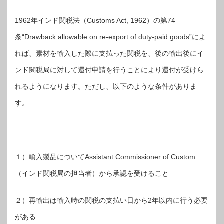
1962年インド関税法（Customs Act, 1962）の第74
条“Drawback allowable on re-export of duty-paid goods”によ
れば、素材を輸入した際に支払った関税を、後の輸出後にイ
ンド関税局に対して還付申請を行うことにより還付が受けら
れるようになります。ただし、以下のような条件がありま
す。
１）輸入製品についてAssistant Commissioner of Custom
（インド関税局の担当者）から承認を受けること
２）再輸出は輸入時の関税の支払い日から2年以内に行う必要
がある