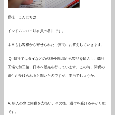
皆様 こんにちは
インドムンバイ駐在員の谷川です。
本日もお客様から寄せられたご質問にお答えしていきます。
Q: 弊社ではタイなどのASEAN地域から製品を輸入し、弊社
工場で加工後、日本へ販売を行っています。この時、関税の
還付が受けられると聞いたのですが、本当でしょうか。
A: 輸入の際に関税を支払い、その後、還付を受ける事が可能
です。