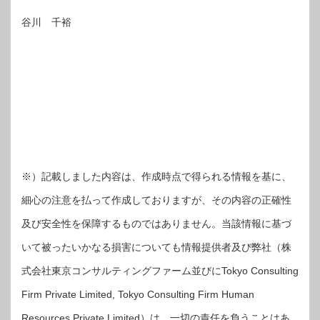
谷川 千裕
※）記載しました内容は、作成時点で得られる情報を基に、
細心の注意を払って作成しておりますが、その内容の正確性
及び安全性を保障するものではありません。当該情報に基づ
いて被ったいかなる損害についても情報提供者及び弊社（株
式会社東京コンサルティングファーム並びにTokyo Consulting
Firm Private Limited, Tokyo Consulting Firm Human
Resources Private Limited）は、一切の責任を負うことはあ