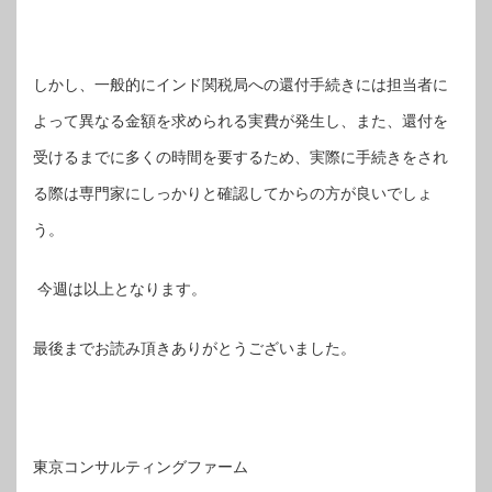
しかし、一般的にインド関税局への還付手続きには担当者に
よって異なる金額を求められる実費が発生し、また、還付を
受けるまでに多くの時間を要するため、実際に手続きをされ
る際は専門家にしっかりと確認してからの方が良いでしょ
う。
今週は以上となります。
最後までお読み頂きありがとうございました。
東京コンサルティングファーム