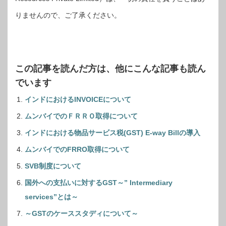
りませんので、ご了承ください。
この記事を読んだ方は、他にこんな記事も読ん
でいます
インドにおけるINVOICEについて
ムンバイでのＦＲＲＯ取得について
インドにおける物品サービス税(GST) E-way Billの導入
ムンバイでのFRRO取得について
SVB制度について
国外への支払いに対するGST～” Intermediary
services”とは～
～GSTのケーススタディについて～